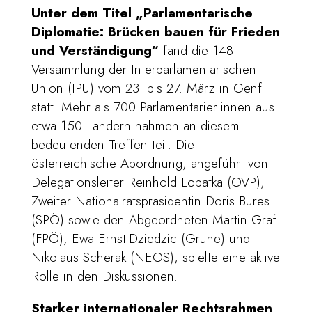
Unter dem Titel „Parlamentarische
Diplomatie: Brücken bauen für Frieden
und Verständigung“
fand die 148.
Versammlung der Interparlamentarischen
Union (IPU) vom 23. bis 27. März in Genf
statt. Mehr als 700 Parlamentarier:innen aus
etwa 150 Ländern nahmen an diesem
bedeutenden Treffen teil. Die
österreichische Abordnung, angeführt von
Delegationsleiter Reinhold Lopatka (ÖVP),
Zweiter Nationalratspräsidentin Doris Bures
(SPÖ) sowie den Abgeordneten Martin Graf
(FPÖ), Ewa Ernst-Dziedzic (Grüne) und
Nikolaus Scherak (NEOS), spielte eine aktive
Rolle in den Diskussionen.
Starker internationaler Rechtsrahmen