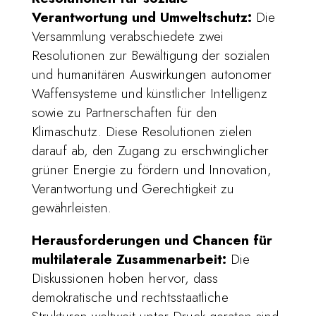
Verantwortung und Umweltschutz:
Die
Versammlung verabschiedete zwei
Resolutionen zur Bewältigung der sozialen
und humanitären Auswirkungen autonomer
Waffensysteme und künstlicher Intelligenz
sowie zu Partnerschaften für den
Klimaschutz. Diese Resolutionen zielen
darauf ab, den Zugang zu erschwinglicher
grüner Energie zu fördern und Innovation,
Verantwortung und Gerechtigkeit zu
gewährleisten.
Herausforderungen und Chancen für
multilaterale Zusammenarbeit:
Die
Diskussionen hoben hervor, dass
demokratische und rechtsstaatliche