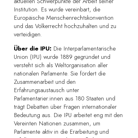
aktuellen Schwerpunkte der Arbeit seiner
Institution. Es wurde vereinbart, die
Europäische Menschenrechtskonvention
und das Völkerrecht hochzuhalten und zu
verteidigen.
Über die IPU:
Die Interparlamentarische
Union (IPU) wurde 1889 gegründet und
versteht sich als Weltorganisation aller
nationalen Parlamente. Sie fördert die
Zusammenarbeit und den
Erfahrungsaustausch unter
Parlamentarier:innen aus 180 Staaten und
trägt Debatten über Fragen internationaler
Bedeutung aus. Die IPU arbeitet eng mit den
Vereinten Nationen zusammen, um
Parlamente aktiv in die Erarbeitung und