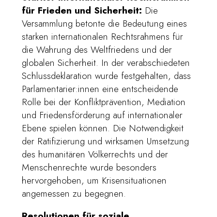
für Frieden und Sicherheit:
Die
Versammlung betonte die Bedeutung eines
starken internationalen Rechtsrahmens für
die Wahrung des Weltfriedens und der
globalen Sicherheit. In der verabschiedeten
Schlussdeklaration wurde festgehalten, dass
Parlamentarier:innen eine entscheidende
Rolle bei der Konfliktprävention, Mediation
und Friedensförderung auf internationaler
Ebene spielen können. Die Notwendigkeit
der Ratifizierung und wirksamen Umsetzung
des humanitären Völkerrechts und der
Menschenrechte wurde besonders
hervorgehoben, um Krisensituationen
angemessen zu begegnen.
Resolutionen für soziale