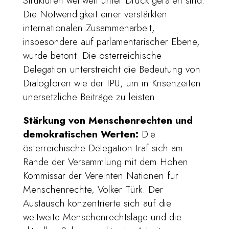
Strukturen weltweit unter Druck geraten sind.
Die Notwendigkeit einer verstärkten
internationalen Zusammenarbeit,
insbesondere auf parlamentarischer Ebene,
wurde betont. Die österreichische
Delegation unterstreicht die Bedeutung von
Dialogforen wie der IPU, um in Krisenzeiten
unersetzliche Beiträge zu leisten.
Stärkung von Menschenrechten und
demokratischen Werten:
Die
österreichische Delegation traf sich am
Rande der Versammlung mit dem Hohen
Kommissar der Vereinten Nationen für
Menschenrechte, Volker Türk. Der
Austausch konzentrierte sich auf die
weltweite Menschenrechtslage und die