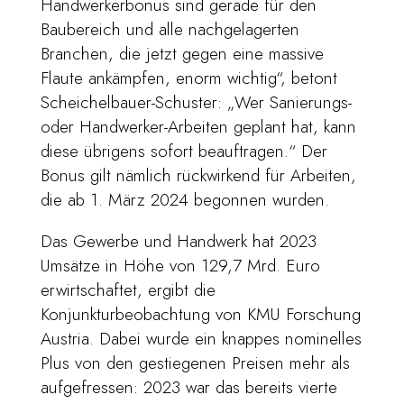
Handwerkerbonus sind gerade für den
Baubereich und alle nachgelagerten
Branchen, die jetzt gegen eine massive
Flaute ankämpfen, enorm wichtig“, betont
Scheichelbauer-Schuster: „Wer Sanierungs-
oder Handwerker-Arbeiten geplant hat, kann
diese übrigens sofort beauftragen.“ Der
Bonus gilt nämlich rückwirkend für Arbeiten,
die ab 1. März 2024 begonnen wurden.
Das Gewerbe und Handwerk hat 2023
Umsätze in Höhe von 129,7 Mrd. Euro
erwirtschaftet, ergibt die
Konjunkturbeobachtung von KMU Forschung
Austria. Dabei wurde ein knappes nominelles
Plus von den gestiegenen Preisen mehr als
aufgefressen: 2023 war das bereits vierte