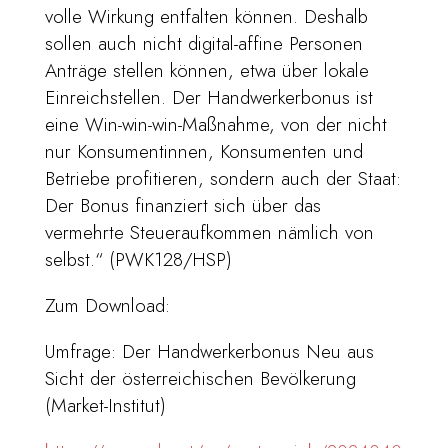
volle Wirkung entfalten können. Deshalb
sollen auch nicht digital-affine Personen
Anträge stellen können, etwa über lokale
Einreichstellen. Der Handwerkerbonus ist
eine Win-win-win-Maßnahme, von der nicht
nur Konsumentinnen, Konsumenten und
Betriebe profitieren, sondern auch der Staat:
Der Bonus finanziert sich über das
vermehrte Steueraufkommen nämlich von
selbst.“ (PWK128/HSP)
Zum Download:
Umfrage: Der Handwerkerbonus Neu aus
Sicht der österreichischen Bevölkerung
(Market-Institut)