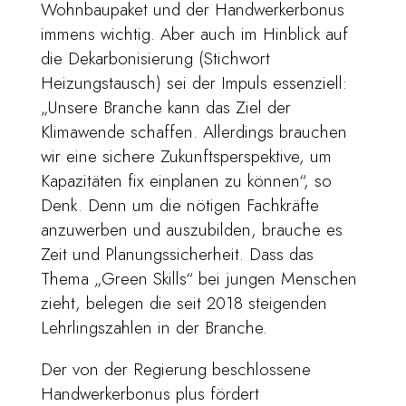
Wohnbaupaket und der Handwerkerbonus
immens wichtig. Aber auch im Hinblick auf
die Dekarbonisierung (Stichwort
Heizungstausch) sei der Impuls essenziell:
„Unsere Branche kann das Ziel der
Klimawende schaffen. Allerdings brauchen
wir eine sichere Zukunftsperspektive, um
Kapazitäten fix einplanen zu können“, so
Denk. Denn um die nötigen Fachkräfte
anzuwerben und auszubilden, brauche es
Zeit und Planungssicherheit. Dass das
Thema „Green Skills“ bei jungen Menschen
zieht, belegen die seit 2018 steigenden
Lehrlingszahlen in der Branche.
Der von der Regierung beschlossene
Handwerkerbonus plus fördert