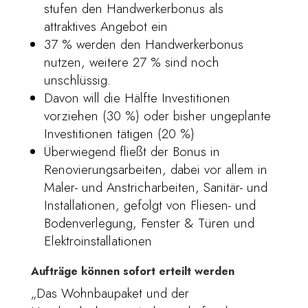
stufen den Handwerkerbonus als
attraktives Angebot ein
37 % werden den Handwerkerbonus
nutzen, weitere 27 % sind noch
unschlüssig.
Davon will die Hälfte Investitionen
vorziehen (30 %) oder bisher ungeplante
Investitionen tätigen (20 %)
Überwiegend fließt der Bonus in
Renovierungsarbeiten, dabei vor allem in
Maler- und Anstricharbeiten, Sanitär- und
Installationen, gefolgt von Fliesen- und
Bodenverlegung, Fenster & Türen und
Elektroinstallationen
Aufträge können sofort erteilt werden
„Das Wohnbaupaket und der