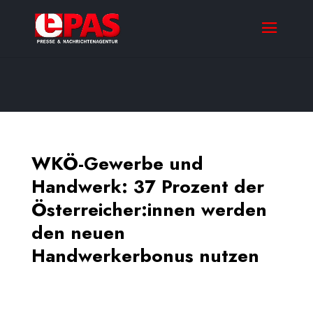
WKÖ-Gewerbe und
Handwerk: 37 Prozent der
Österreicher:innen werden
den neuen
Handwerkerbonus nutzen