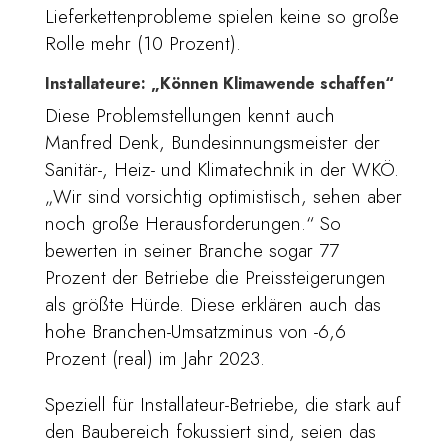
Lieferkettenprobleme spielen keine so große
Rolle mehr (10 Prozent).
Installateure: „Können Klimawende schaffen“
Diese Problemstellungen kennt auch
Manfred Denk, Bundesinnungsmeister der
Sanitär-, Heiz- und Klimatechnik in der WKÖ.
„Wir sind vorsichtig optimistisch, sehen aber
noch große Herausforderungen.“ So
bewerten in seiner Branche sogar 77
Prozent der Betriebe die Preissteigerungen
als größte Hürde. Diese erklären auch das
hohe Branchen-Umsatzminus von -6,6
Prozent (real) im Jahr 2023.
Speziell für Installateur-Betriebe, die stark auf
den Baubereich fokussiert sind, seien das