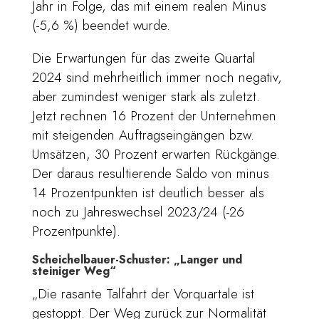
Jahr in Folge, das mit einem realen Minus
(-5,6 %) beendet wurde.
Die Erwartungen für das zweite Quartal
2024 sind mehrheitlich immer noch negativ,
aber zumindest weniger stark als zuletzt.
Jetzt rechnen 16 Prozent der Unternehmen
mit steigenden Auftragseingängen bzw.
Umsätzen, 30 Prozent erwarten Rückgänge.
Der daraus resultierende Saldo von minus
14 Prozentpunkten ist deutlich besser als
noch zu Jahreswechsel 2023/24 (-26
Prozentpunkte).
Scheichelbauer-Schuster: „Langer und
steiniger Weg“
„Die rasante Talfahrt der Vorquartale ist
gestoppt. Der Weg zurück zur Normalität