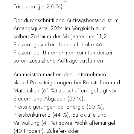
Friseuren (je -2,0 %).
Der durchschnittliche Auftragsbestand ist im
Anfangsquartal 2024 im Vergleich zum
selben Zeitraum des Vorjahres um 11,2
Prozent gesunken. Unüblich hohe 46
Prozent der Unternehmen könnten derzeit
sofort zusätzliche Aufträge ausführen.
Am meisten machen den Unternehmen
aktuell Preissteigerungen bei Rohstoffen und
Materialien (61 %) zu schaffen, gefolgt von
Steuern und Abgaben (53 %),
Preissteigerungen bei Energie (50 %),
Preiskonkurrenz (44 %), Bürokratie und
Verwaltung (41 %) sowie Fachkräftemangel
(40 Prozent). Zuliefer- oder