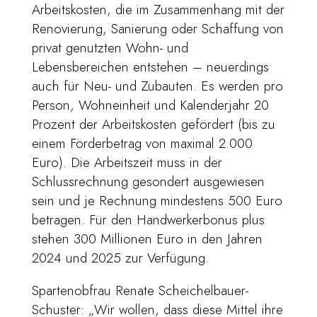
Arbeitskosten, die im Zusammenhang mit der
Renovierung, Sanierung oder Schaffung von
privat genutzten Wohn- und
Lebensbereichen entstehen – neuerdings
auch für Neu- und Zubauten. Es werden pro
Person, Wohneinheit und Kalenderjahr 20
Prozent der Arbeitskosten gefördert (bis zu
einem Förderbetrag von maximal 2.000
Euro). Die Arbeitszeit muss in der
Schlussrechnung gesondert ausgewiesen
sein und je Rechnung mindestens 500 Euro
betragen. Für den Handwerkerbonus plus
stehen 300 Millionen Euro in den Jahren
2024 und 2025 zur Verfügung.
Spartenobfrau Renate Scheichelbauer-
Schuster: „Wir wollen, dass diese Mittel ihre