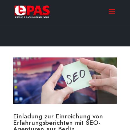
Einladung zur Einreichung von
Erfahrungsberichten mit SEO-
Agenturen aus Berlin