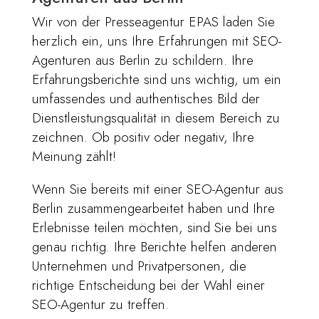
Wir von der Presseagentur EPAS laden Sie
herzlich ein, uns Ihre Erfahrungen mit SEO-
Agenturen aus Berlin zu schildern. Ihre
Erfahrungsberichte sind uns wichtig, um ein
umfassendes und authentisches Bild der
Dienstleistungsqualität in diesem Bereich zu
zeichnen. Ob positiv oder negativ, Ihre
Meinung zählt!
Wenn Sie bereits mit einer SEO-Agentur aus
Berlin zusammengearbeitet haben und Ihre
Erlebnisse teilen möchten, sind Sie bei uns
genau richtig. Ihre Berichte helfen anderen
Unternehmen und Privatpersonen, die
richtige Entscheidung bei der Wahl einer
SEO-Agentur zu treffen.