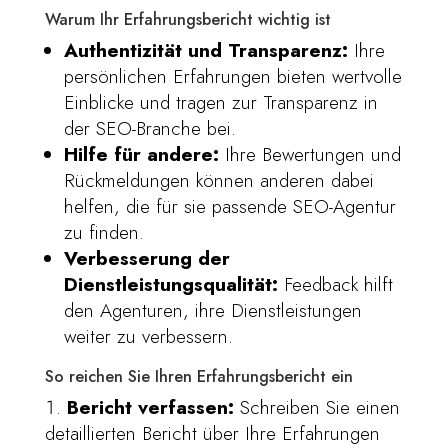
Warum Ihr Erfahrungsbericht wichtig ist
Authentizität und Transparenz:
Ihre
persönlichen Erfahrungen bieten wertvolle
Einblicke und tragen zur Transparenz in
der SEO-Branche bei.
Hilfe für andere:
Ihre Bewertungen und
Rückmeldungen können anderen dabei
helfen, die für sie passende SEO-Agentur
zu finden.
Verbesserung der
Dienstleistungsqualität:
Feedback hilft
den Agenturen, ihre Dienstleistungen
weiter zu verbessern.
So reichen Sie Ihren Erfahrungsbericht ein
Bericht verfassen:
Schreiben Sie einen
detaillierten Bericht über Ihre Erfahrungen