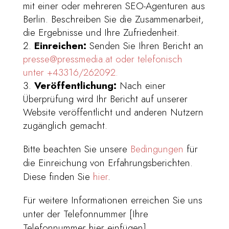
mit einer oder mehreren SEO-Agenturen aus
Berlin. Beschreiben Sie die Zusammenarbeit,
die Ergebnisse und Ihre Zufriedenheit.
Einreichen:
Senden Sie Ihren Bericht an
presse@pressmedia.at oder telefonisch
unter +43316/262092.
Veröffentlichung:
Nach einer
Überprüfung wird Ihr Bericht auf unserer
Website veröffentlicht und anderen Nutzern
zugänglich gemacht.
Bitte beachten Sie unsere
Bedingungen
für
die Einreichung von Erfahrungsberichten.
Diese finden Sie
hier
.
Für weitere Informationen erreichen Sie uns
unter der Telefonnummer [Ihre
Telefonnummer hier einfügen].