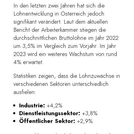
In den letzten zwei Jahren hat sich die
Lohnentwicklung in Österreich jedoch
signifikant verändert. Laut dem aktuellen
Bericht der Arbeiterkammer stiegen die
durchschnittlichen Bruttolöhne im Jahr 2022
um 3,5% im Vergleich zum Vorjahr. Im Jahr
2023 wird ein weiteres Wachstum von rund
4% erwartet.
Statistiken zeigen, dass die Lohnzuwächse in
verschiedenen Sektoren unterschiedlich
ausfielen:
Industrie:
+4,2%
Dienstleistungssektor:
+3,8%
Öffentlicher Sektor:
+2,9%