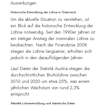
Auswirkungen.
Historische Entwicklung der Löhne in Österreich
Um die aktuelle Situation zu verstehen, ist
ein Blick auf die historische Entwicklung der
Löhne notwendig. Seit den 1990er Jahren ist
ein stetiger Anstieg der nominalen Löhne zu
beobachten. Nach der Finanzkrise 2008
stiegen die Löhne langsamer, erholten sich
jedoch in den darauffolgenden Jahren.
Laut Daten der Statistik Austria stiegen die
durchschnittlichen Bruttolöhne zwischen
2010 und 2020 um etwa 25%, was einem
jährlichen Wachstum von rund 2,3%
entspricht.
Aktuelle Lohnentwicklung und statistische Daten