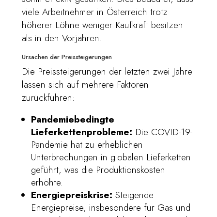
viele Arbeitnehmer in Österreich trotz
höherer Löhne weniger Kaufkraft besitzen
als in den Vorjahren.
Ursachen der Preissteigerungen
Die Preissteigerungen der letzten zwei Jahre
lassen sich auf mehrere Faktoren
zurückführen:
Pandemiebedingte
Lieferkettenprobleme:
Die COVID-19-
Pandemie hat zu erheblichen
Unterbrechungen in globalen Lieferketten
geführt, was die Produktionskosten
erhöhte.
Energiepreiskrise:
Steigende
Energiepreise, insbesondere für Gas und