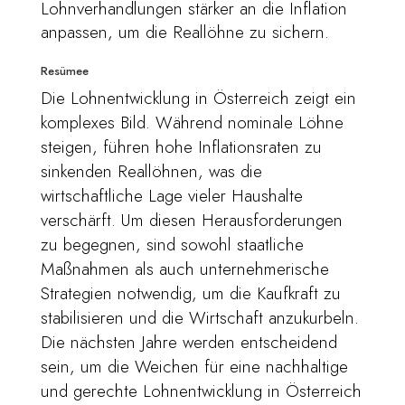
Lohnverhandlungen stärker an die Inflation
anpassen, um die Reallöhne zu sichern.
Resümee
Die Lohnentwicklung in Österreich zeigt ein
komplexes Bild. Während nominale Löhne
steigen, führen hohe Inflationsraten zu
sinkenden Reallöhnen, was die
wirtschaftliche Lage vieler Haushalte
verschärft. Um diesen Herausforderungen
zu begegnen, sind sowohl staatliche
Maßnahmen als auch unternehmerische
Strategien notwendig, um die Kaufkraft zu
stabilisieren und die Wirtschaft anzukurbeln.
Die nächsten Jahre werden entscheidend
sein, um die Weichen für eine nachhaltige
und gerechte Lohnentwicklung in Österreich