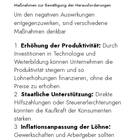
Maßnahmen zur Bewältigung der Herausforderungen
Um den negativen Auswirkungen
entgegenzuwirken, sind verschiedene
Maßnahmen denkbar:
Erhöhung der Produktivität:
Durch
Investitionen in Technologie und
Weiterbildung können Unternehmen die
Produktivität steigern und so
Lohnerhöhungen finanzieren, ohne die
Preise zu erhöhen.
Staatliche Unterstützung:
Direkte
Hilfszahlungen oder Steuererleichterungen
könnten die Kaufkraft der Konsumenten
stärken.
Inflationsanpassung der Löhne:
Gewerkschaften und Arbeitgeber sollten