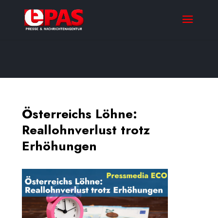
Österreichs Löhne:
Reallohnverlust trotz
Erhöhungen