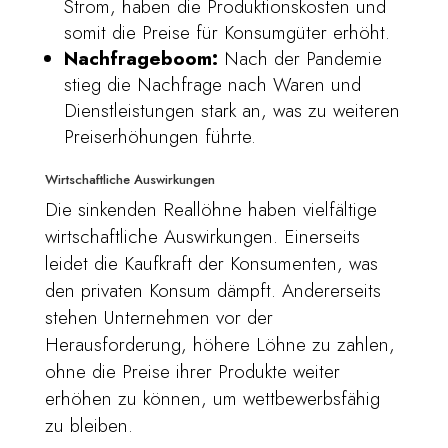
Strom, haben die Produktionskosten und
somit die Preise für Konsumgüter erhöht.
Nachfrageboom:
Nach der Pandemie
stieg die Nachfrage nach Waren und
Dienstleistungen stark an, was zu weiteren
Preiserhöhungen führte.
Wirtschaftliche Auswirkungen
Die sinkenden Reallöhne haben vielfältige
wirtschaftliche Auswirkungen. Einerseits
leidet die Kaufkraft der Konsumenten, was
den privaten Konsum dämpft. Andererseits
stehen Unternehmen vor der
Herausforderung, höhere Löhne zu zahlen,
ohne die Preise ihrer Produkte weiter
erhöhen zu können, um wettbewerbsfähig
zu bleiben.