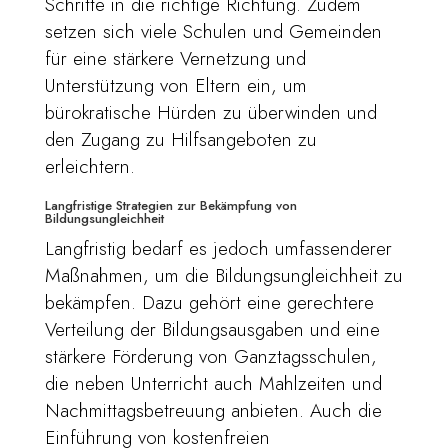
Schritte in die richtige Richtung. Zudem
setzen sich viele Schulen und Gemeinden
für eine stärkere Vernetzung und
Unterstützung von Eltern ein, um
bürokratische Hürden zu überwinden und
den Zugang zu Hilfsangeboten zu
erleichtern.
Langfristige Strategien zur Bekämpfung von
Bildungsungleichheit
Langfristig bedarf es jedoch umfassenderer
Maßnahmen, um die Bildungsungleichheit zu
bekämpfen. Dazu gehört eine gerechtere
Verteilung der Bildungsausgaben und eine
stärkere Förderung von Ganztagsschulen,
die neben Unterricht auch Mahlzeiten und
Nachmittagsbetreuung anbieten. Auch die
Einführung von kostenfreien