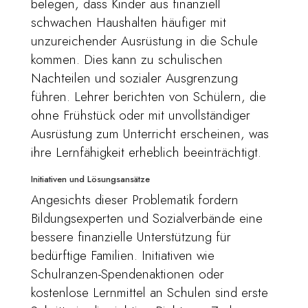
belegen, dass Kinder aus finanziell
schwachen Haushalten häufiger mit
unzureichender Ausrüstung in die Schule
kommen. Dies kann zu schulischen
Nachteilen und sozialer Ausgrenzung
führen. Lehrer berichten von Schülern, die
ohne Frühstück oder mit unvollständiger
Ausrüstung zum Unterricht erscheinen, was
ihre Lernfähigkeit erheblich beeinträchtigt.
Initiativen und Lösungsansätze
Angesichts dieser Problematik fordern
Bildungsexperten und Sozialverbände eine
bessere finanzielle Unterstützung für
bedürftige Familien. Initiativen wie
Schulranzen-Spendenaktionen oder
kostenlose Lernmittel an Schulen sind erste