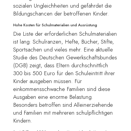
sozialen Ungleichheiten und gefährdet die
Bildungschancen der betroffenen Kinder.
Hohe Kosten für Schulmaterialien und Ausrüstung
Die Liste der erforderlichen Schulmaterialien
ist lang: Schulranzen, Hefte, Bücher, Stifte,
Sportsachen und vieles mehr. Eine aktuelle
Studie des Deutschen Gewerkschaftsbundes
(DGB) zeigt, dass Eltern durchschnittlich
300 bis 500 Euro für den Schuleintritt ihrer
Kinder ausgeben müssen. Für
einkommensschwache Familien sind diese
Ausgaben eine enorme Belastung.
Besonders betroffen sind Alleinerziehende
und Familien mit mehreren schulpflichtigen
Kindern.