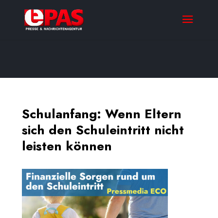
Schulanfang: Wenn Eltern
sich den Schuleintritt nicht
leisten können