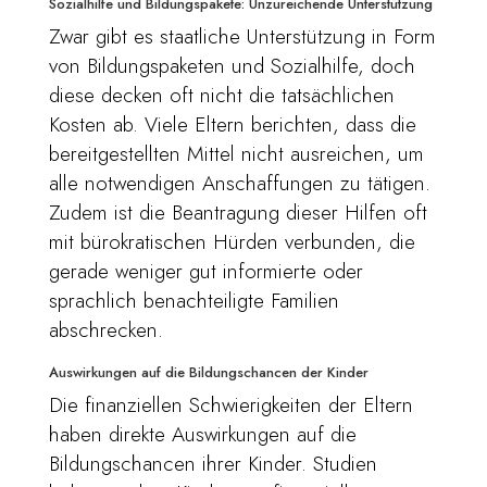
Sozialhilfe und Bildungspakete: Unzureichende Unterstützung
Zwar gibt es staatliche Unterstützung in Form
von Bildungspaketen und Sozialhilfe, doch
diese decken oft nicht die tatsächlichen
Kosten ab. Viele Eltern berichten, dass die
bereitgestellten Mittel nicht ausreichen, um
alle notwendigen Anschaffungen zu tätigen.
Zudem ist die Beantragung dieser Hilfen oft
mit bürokratischen Hürden verbunden, die
gerade weniger gut informierte oder
sprachlich benachteiligte Familien
abschrecken.
Auswirkungen auf die Bildungschancen der Kinder
Die finanziellen Schwierigkeiten der Eltern
haben direkte Auswirkungen auf die
Bildungschancen ihrer Kinder. Studien