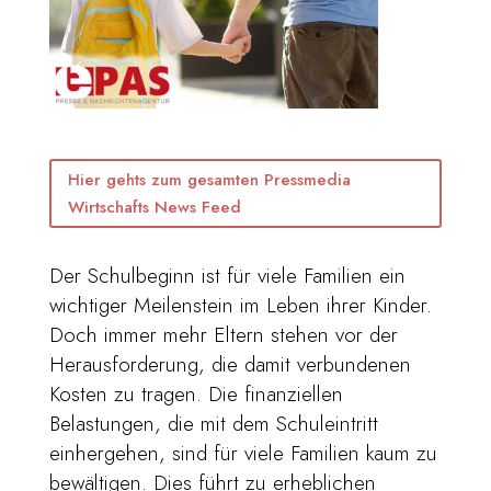
Hier gehts zum gesamten Pressmedia
Wirtschafts News Feed
Der Schulbeginn ist für viele Familien ein
wichtiger Meilenstein im Leben ihrer Kinder.
Doch immer mehr Eltern stehen vor der
Herausforderung, die damit verbundenen
Kosten zu tragen. Die finanziellen
Belastungen, die mit dem Schuleintritt
einhergehen, sind für viele Familien kaum zu
bewältigen. Dies führt zu erheblichen