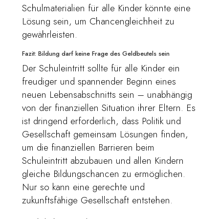
Schulmaterialien für alle Kinder könnte eine
Lösung sein, um Chancengleichheit zu
gewährleisten.
Fazit: Bildung darf keine Frage des Geldbeutels sein
Der Schuleintritt sollte für alle Kinder ein
freudiger und spannender Beginn eines
neuen Lebensabschnitts sein – unabhängig
von der finanziellen Situation ihrer Eltern. Es
ist dringend erforderlich, dass Politik und
Gesellschaft gemeinsam Lösungen finden,
um die finanziellen Barrieren beim
Schuleintritt abzubauen und allen Kindern
gleiche Bildungschancen zu ermöglichen.
Nur so kann eine gerechte und
zukunftsfähige Gesellschaft entstehen.