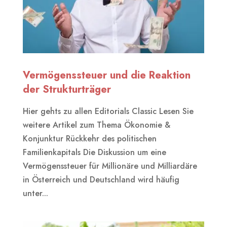
Vermögenssteuer und die Reaktion
der Strukturträger
Hier gehts zu allen Editorials Classic Lesen Sie
weitere Artikel zum Thema Ökonomie &
Konjunktur Rückkehr des politischen
Familienkapitals Die Diskussion um eine
Vermögenssteuer für Millionäre und Milliardäre
in Österreich und Deutschland wird häufig
unter...