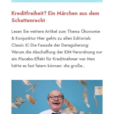
Kreditfreiheit? Ein Märchen aus dem
Schattenrecht
Lesen Sie weitere Artikel zum Thema Ökonomie
& Konjunktur Hier gehts zu allen Editorials
Classic 💶 Die Fassade der Deregulierung:
Warum die Abschaffung der KIM-Verordnung nur
ein Placebo-Effekt für Kreditnehmer war Man
hätte es fast feiern können: die große...