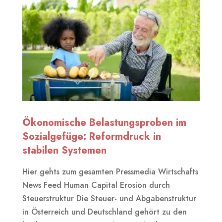
Ökonomische Belastungsproben im
Sozialgefüge: Reformdruck in
stabilen Systemen
Hier gehts zum gesamten Pressmedia Wirtschafts
News Feed Human Capital Erosion durch
Steuerstruktur Die Steuer- und Abgabenstruktur
in Österreich und Deutschland gehört zu den