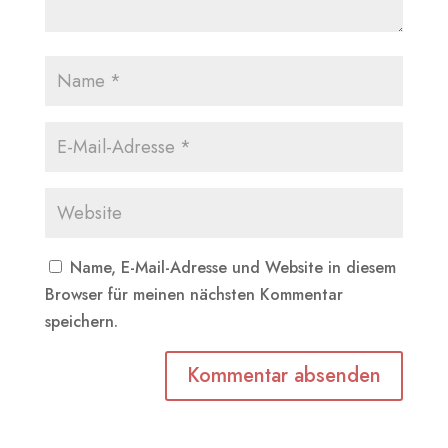
Name, E-Mail-Adresse und Website in diesem
Browser für meinen nächsten Kommentar
speichern.