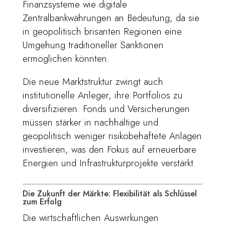
Finanzsysteme wie digitale
Zentralbankwährungen an Bedeutung, da sie
in geopolitisch brisanten Regionen eine
Umgehung traditioneller Sanktionen
ermöglichen könnten.
Die neue Marktstruktur zwingt auch
institutionelle Anleger, ihre Portfolios zu
diversifizieren. Fonds und Versicherungen
müssen stärker in nachhaltige und
geopolitisch weniger risikobehaftete Anlagen
investieren, was den Fokus auf erneuerbare
Energien und Infrastrukturprojekte verstärkt.
Die Zukunft der Märkte: Flexibilität als Schlüssel
zum Erfolg
Die wirtschaftlichen Auswirkungen