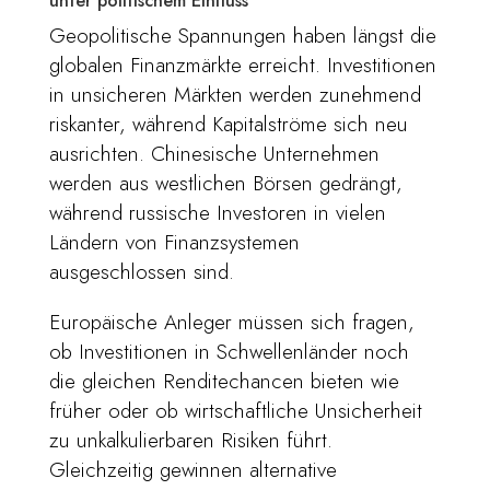
unter politischem Einfluss
Geopolitische Spannungen haben längst die
globalen Finanzmärkte erreicht. Investitionen
in unsicheren Märkten werden zunehmend
riskanter, während Kapitalströme sich neu
ausrichten. Chinesische Unternehmen
werden aus westlichen Börsen gedrängt,
während russische Investoren in vielen
Ländern von Finanzsystemen
ausgeschlossen sind.
Europäische Anleger müssen sich fragen,
ob Investitionen in Schwellenländer noch
die gleichen Renditechancen bieten wie
früher oder ob wirtschaftliche Unsicherheit
zu unkalkulierbaren Risiken führt.
Gleichzeitig gewinnen alternative