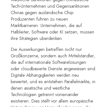
Tech-Unternehmen und Gegensanktionen
Chinas gegen ausländische Chip-
Produzenten führen zu neuen
Marktbarrieren. Unternehmen, die auf
Halbleiter, Software oder KI setzen, müssen
ihre Strategien überdenken.
Die Auswirkungen betreffen nicht nur
Großkonzerne, sondern auch Mittelständler,
die auf internationale Softwarelösungen
oder cloudbasierte Dienste angewiesen sind.
Digitale Abhängigkeiten werden neu
bewertet, und es entstehen Parallelmärkte, in
denen asiatische und westliche
Technologien getrennt voneinander
existieren. Dies stellt vor allem europäische