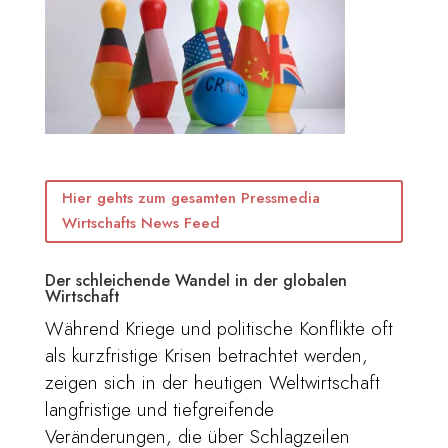
Hier gehts zum gesamten Pressmedia
Wirtschafts News Feed
Der schleichende Wandel in der globalen
Wirtschaft
Während Kriege und politische Konflikte oft
als kurzfristige Krisen betrachtet werden,
zeigen sich in der heutigen Weltwirtschaft
langfristige und tiefgreifende
Veränderungen, die über Schlagzeilen