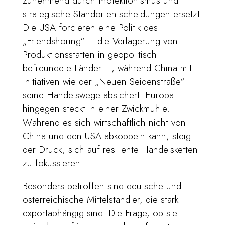
zunehmend durch Protektionismus und
strategische Standortentscheidungen ersetzt.
Die USA forcieren eine Politik des
„Friendshoring“ – die Verlagerung von
Produktionsstätten in geopolitisch
befreundete Länder –, während China mit
Initiativen wie der „Neuen Seidenstraße“
seine Handelswege absichert. Europa
hingegen steckt in einer Zwickmühle:
Während es sich wirtschaftlich nicht von
China und den USA abkoppeln kann, steigt
der Druck, sich auf resiliente Handelsketten
zu fokussieren.
Besonders betroffen sind deutsche und
österreichische Mittelständler, die stark
exportabhängig sind. Die Frage, ob sie