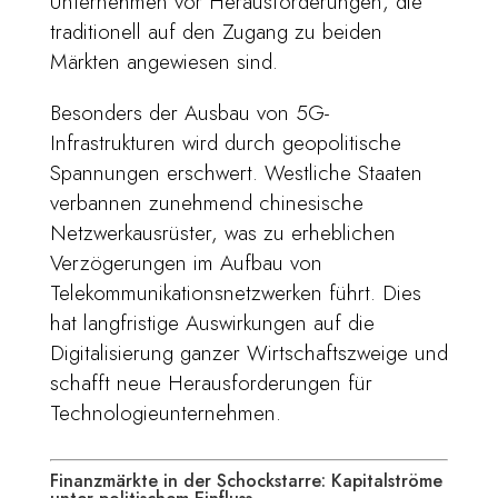
Unternehmen vor Herausforderungen, die
traditionell auf den Zugang zu beiden
Märkten angewiesen sind.
Besonders der Ausbau von 5G-
Infrastrukturen wird durch geopolitische
Spannungen erschwert. Westliche Staaten
verbannen zunehmend chinesische
Netzwerkausrüster, was zu erheblichen
Verzögerungen im Aufbau von
Telekommunikationsnetzwerken führt. Dies
hat langfristige Auswirkungen auf die
Digitalisierung ganzer Wirtschaftszweige und
schafft neue Herausforderungen für
Technologieunternehmen.
Finanzmärkte in der Schockstarre: Kapitalströme