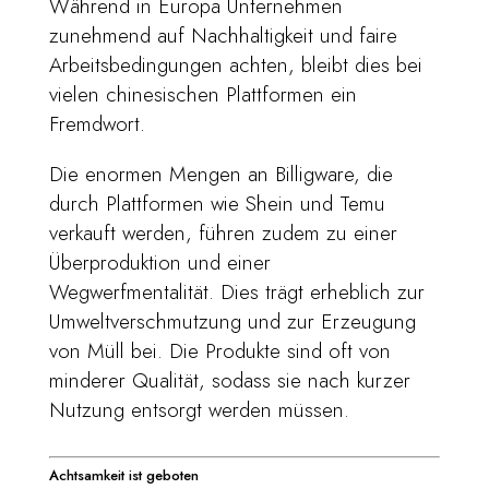
Während in Europa Unternehmen
zunehmend auf Nachhaltigkeit und faire
Arbeitsbedingungen achten, bleibt dies bei
vielen chinesischen Plattformen ein
Fremdwort.
Die enormen Mengen an Billigware, die
durch Plattformen wie Shein und Temu
verkauft werden, führen zudem zu einer
Überproduktion und einer
Wegwerfmentalität. Dies trägt erheblich zur
Umweltverschmutzung und zur Erzeugung
von Müll bei. Die Produkte sind oft von
minderer Qualität, sodass sie nach kurzer
Nutzung entsorgt werden müssen.
Achtsamkeit ist geboten