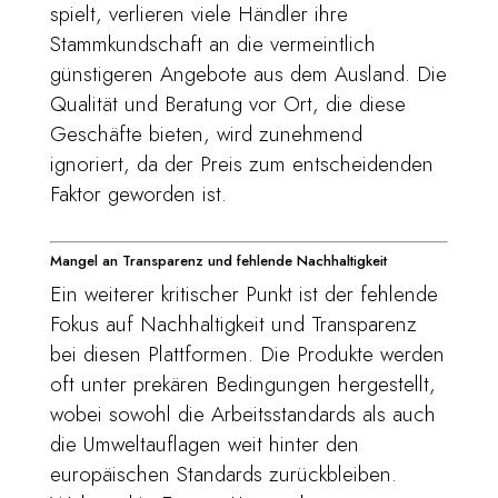
spielt, verlieren viele Händler ihre
Stammkundschaft an die vermeintlich
günstigeren Angebote aus dem Ausland. Die
Qualität und Beratung vor Ort, die diese
Geschäfte bieten, wird zunehmend
ignoriert, da der Preis zum entscheidenden
Faktor geworden ist.
Mangel an Transparenz und fehlende Nachhaltigkeit
Ein weiterer kritischer Punkt ist der fehlende
Fokus auf Nachhaltigkeit und Transparenz
bei diesen Plattformen. Die Produkte werden
oft unter prekären Bedingungen hergestellt,
wobei sowohl die Arbeitsstandards als auch
die Umweltauflagen weit hinter den
europäischen Standards zurückbleiben.