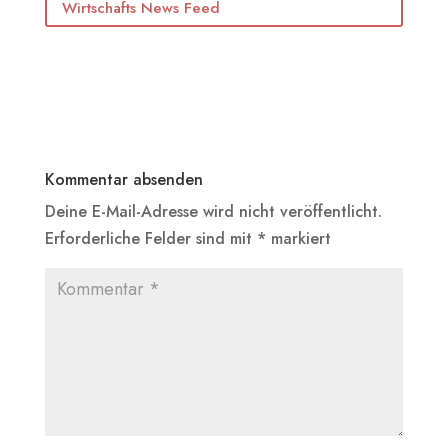
Wirtschafts News Feed
Kommentar absenden
Deine E-Mail-Adresse wird nicht veröffentlicht.
Erforderliche Felder sind mit
*
markiert