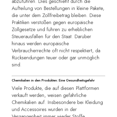
abzuführen. Dies geschieht durch die
Aufteilung von Bestellungen in kleine Pakete,
die unter dem Zollfreibetrag bleiben. Diese
Praktiken verstoßen gegen europäische
Zollgesetze und führen zu erheblichen
Steuerausfällen für den Staat. Darüber
hinaus werden europäische
Verbraucherrechte oft nicht respektiert, da
Rücksendungen teuer oder gar unmöglich
sind.
Chemikalien in den Produkten: Eine Gesundheitsgefahr
Viele Produkte, die auf diesen Plattformen
verkauft werden, weisen gefährliche
Chemikalien auf. Insbesondere bei Kleidung
und Accessoires wurden in der
Vergangenheit immer wieder Stoffe