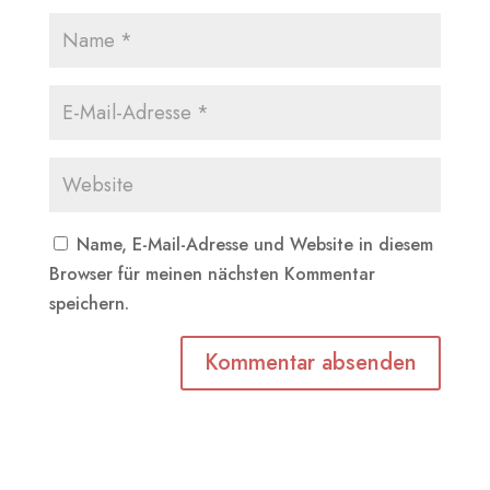
Name, E-Mail-Adresse und Website in diesem
Browser für meinen nächsten Kommentar
speichern.