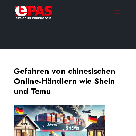
Gefahren von chinesischen
Online-Händlern wie Shein
und Temu