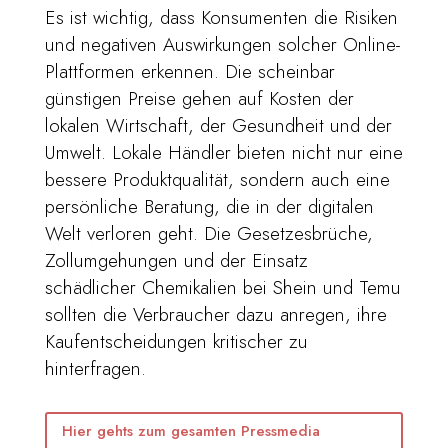
Es ist wichtig, dass Konsumenten die Risiken
und negativen Auswirkungen solcher Online-
Plattformen erkennen. Die scheinbar
günstigen Preise gehen auf Kosten der
lokalen Wirtschaft, der Gesundheit und der
Umwelt. Lokale Händler bieten nicht nur eine
bessere Produktqualität, sondern auch eine
persönliche Beratung, die in der digitalen
Welt verloren geht. Die Gesetzesbrüche,
Zollumgehungen und der Einsatz
schädlicher Chemikalien bei Shein und Temu
sollten die Verbraucher dazu anregen, ihre
Kaufentscheidungen kritischer zu
hinterfragen.
Hier gehts zum gesamten Pressmedia