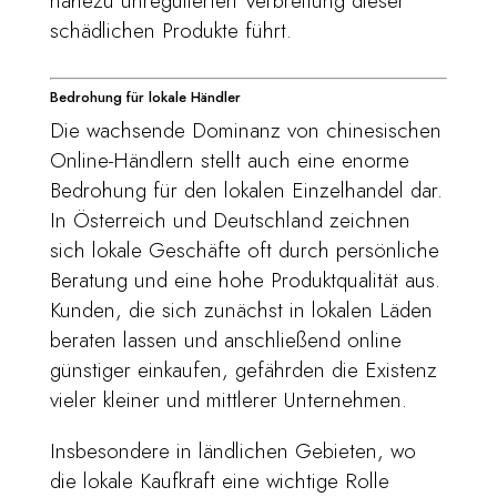
nahezu unregulierten Verbreitung dieser
schädlichen Produkte führt.
Bedrohung für lokale Händler
Die wachsende Dominanz von chinesischen
Online-Händlern stellt auch eine enorme
Bedrohung für den lokalen Einzelhandel dar.
In Österreich und Deutschland zeichnen
sich lokale Geschäfte oft durch persönliche
Beratung und eine hohe Produktqualität aus.
Kunden, die sich zunächst in lokalen Läden
beraten lassen und anschließend online
günstiger einkaufen, gefährden die Existenz
vieler kleiner und mittlerer Unternehmen.
Insbesondere in ländlichen Gebieten, wo
die lokale Kaufkraft eine wichtige Rolle