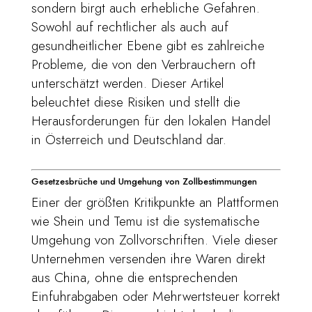
sondern birgt auch erhebliche Gefahren.
Sowohl auf rechtlicher als auch auf
gesundheitlicher Ebene gibt es zahlreiche
Probleme, die von den Verbrauchern oft
unterschätzt werden. Dieser Artikel
beleuchtet diese Risiken und stellt die
Herausforderungen für den lokalen Handel
in Österreich und Deutschland dar.
Gesetzesbrüche und Umgehung von Zollbestimmungen
Einer der größten Kritikpunkte an Plattformen
wie Shein und Temu ist die systematische
Umgehung von Zollvorschriften. Viele dieser
Unternehmen versenden ihre Waren direkt
aus China, ohne die entsprechenden
Einfuhrabgaben oder Mehrwertsteuer korrekt