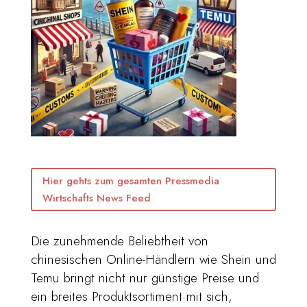
Hier gehts zum gesamten Pressmedia
Wirtschafts News Feed
Die zunehmende Beliebtheit von
chinesischen Online-Händlern wie Shein und
Temu bringt nicht nur günstige Preise und
ein breites Produktsortiment mit sich,