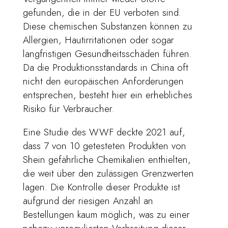
gefunden, die in der EU verboten sind.
Diese chemischen Substanzen können zu
Allergien, Hautirritationen oder sogar
langfristigen Gesundheitsschäden führen.
Da die Produktionsstandards in China oft
nicht den europäischen Anforderungen
entsprechen, besteht hier ein erhebliches
Risiko für Verbraucher.
Eine Studie des WWF deckte 2021 auf,
dass 7 von 10 getesteten Produkten von
Shein gefährliche Chemikalien enthielten,
die weit über den zulässigen Grenzwerten
lagen. Die Kontrolle dieser Produkte ist
aufgrund der riesigen Anzahl an
Bestellungen kaum möglich, was zu einer