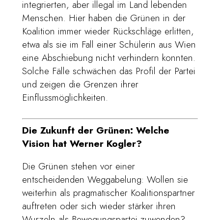
integrierten, aber illegal im Land lebenden
Menschen. Hier haben die Grünen in der
Koalition immer wieder Rückschläge erlitten,
etwa als sie im Fall einer Schülerin aus Wien
eine Abschiebung nicht verhindern konnten.
Solche Fälle schwächen das Profil der Partei
und zeigen die Grenzen ihrer
Einflussmöglichkeiten.
Die Zukunft der Grünen: Welche
Vision hat Werner Kogler?
Die Grünen stehen vor einer
entscheidenden Weggabelung: Wollen sie
weiterhin als pragmatischer Koalitionspartner
auftreten oder sich wieder stärker ihren
Wurzeln als Bewegungspartei zuwenden?