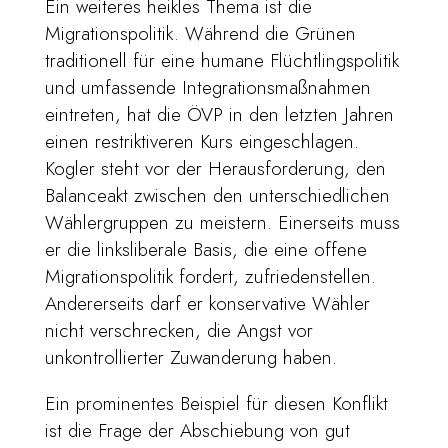
Ein weiteres heikles Thema ist die
Migrationspolitik. Während die Grünen
traditionell für eine humane Flüchtlingspolitik
und umfassende Integrationsmaßnahmen
eintreten, hat die ÖVP in den letzten Jahren
einen restriktiveren Kurs eingeschlagen.
Kogler steht vor der Herausforderung, den
Balanceakt zwischen den unterschiedlichen
Wählergruppen zu meistern. Einerseits muss
er die linksliberale Basis, die eine offene
Migrationspolitik fordert, zufriedenstellen.
Andererseits darf er konservative Wähler
nicht verschrecken, die Angst vor
unkontrollierter Zuwanderung haben.
Ein prominentes Beispiel für diesen Konflikt
ist die Frage der Abschiebung von gut