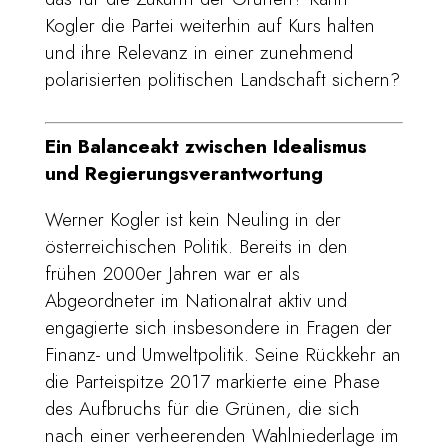
Kogler die Partei weiterhin auf Kurs halten
und ihre Relevanz in einer zunehmend
polarisierten politischen Landschaft sichern?
Ein Balanceakt zwischen Idealismus
und Regierungsverantwortung
Werner Kogler ist kein Neuling in der
österreichischen Politik. Bereits in den
frühen 2000er Jahren war er als
Abgeordneter im Nationalrat aktiv und
engagierte sich insbesondere in Fragen der
Finanz- und Umweltpolitik. Seine Rückkehr an
die Parteispitze 2017 markierte eine Phase
des Aufbruchs für die Grünen, die sich
nach einer verheerenden Wahlniederlage im