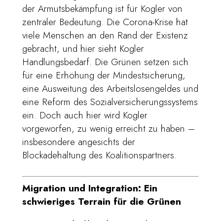
der Armutsbekämpfung ist für Kogler von
zentraler Bedeutung. Die Corona-Krise hat
viele Menschen an den Rand der Existenz
gebracht, und hier sieht Kogler
Handlungsbedarf. Die Grünen setzen sich
für eine Erhöhung der Mindestsicherung,
eine Ausweitung des Arbeitslosengeldes und
eine Reform des Sozialversicherungssystems
ein. Doch auch hier wird Kogler
vorgeworfen, zu wenig erreicht zu haben –
insbesondere angesichts der
Blockadehaltung des Koalitionspartners.
Migration und Integration: Ein
schwieriges Terrain für die Grünen