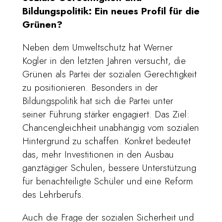
Bildungspolitik: Ein neues Profil für die
Grünen?
Neben dem Umweltschutz hat Werner
Kogler in den letzten Jahren versucht, die
Grünen als Partei der sozialen Gerechtigkeit
zu positionieren. Besonders in der
Bildungspolitik hat sich die Partei unter
seiner Führung stärker engagiert. Das Ziel:
Chancengleichheit unabhängig vom sozialen
Hintergrund zu schaffen. Konkret bedeutet
das, mehr Investitionen in den Ausbau
ganztägiger Schulen, bessere Unterstützung
für benachteiligte Schüler und eine Reform
des Lehrberufs.
Auch die Frage der sozialen Sicherheit und