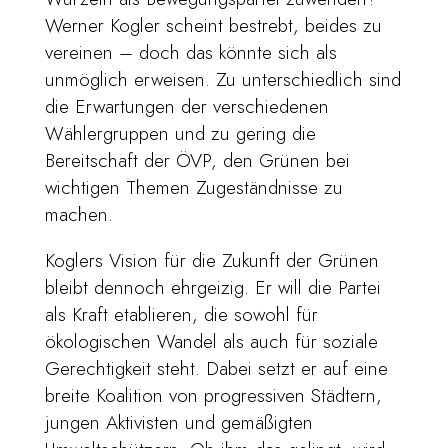
Werner Kogler scheint bestrebt, beides zu
vereinen – doch das könnte sich als
unmöglich erweisen. Zu unterschiedlich sind
die Erwartungen der verschiedenen
Wählergruppen und zu gering die
Bereitschaft der ÖVP, den Grünen bei
wichtigen Themen Zugeständnisse zu
machen.
Koglers Vision für die Zukunft der Grünen
bleibt dennoch ehrgeizig. Er will die Partei
als Kraft etablieren, die sowohl für
ökologischen Wandel als auch für soziale
Gerechtigkeit steht. Dabei setzt er auf eine
breite Koalition von progressiven Städtern,
jungen Aktivisten und gemäßigten