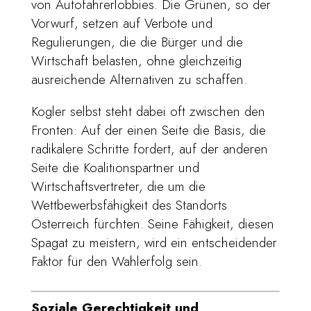
von Autofahrerlobbies. Die Grünen, so der
Vorwurf, setzen auf Verbote und
Regulierungen, die die Bürger und die
Wirtschaft belasten, ohne gleichzeitig
ausreichende Alternativen zu schaffen.
Kogler selbst steht dabei oft zwischen den
Fronten: Auf der einen Seite die Basis, die
radikalere Schritte fordert, auf der anderen
Seite die Koalitionspartner und
Wirtschaftsvertreter, die um die
Wettbewerbsfähigkeit des Standorts
Österreich fürchten. Seine Fähigkeit, diesen
Spagat zu meistern, wird ein entscheidender
Faktor für den Wahlerfolg sein.
Soziale Gerechtigkeit und