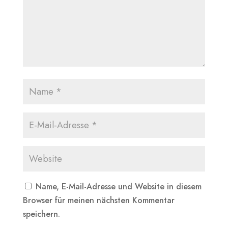
Name, E-Mail-Adresse und Website in diesem
Browser für meinen nächsten Kommentar
speichern.