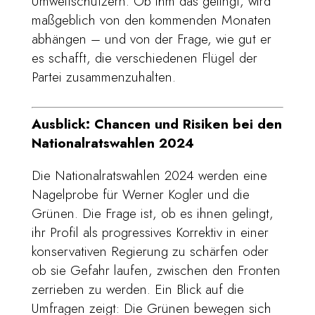
Umweltschützern. Ob ihm das gelingt, wird
maßgeblich von den kommenden Monaten
abhängen – und von der Frage, wie gut er
es schafft, die verschiedenen Flügel der
Partei zusammenzuhalten.
Ausblick: Chancen und Risiken bei den
Nationalratswahlen 2024
Die Nationalratswahlen 2024 werden eine
Nagelprobe für Werner Kogler und die
Grünen. Die Frage ist, ob es ihnen gelingt,
ihr Profil als progressives Korrektiv in einer
konservativen Regierung zu schärfen oder
ob sie Gefahr laufen, zwischen den Fronten
zerrieben zu werden. Ein Blick auf die
Umfragen zeigt: Die Grünen bewegen sich