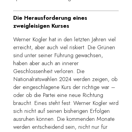
Die Herausforderung eines
zweigleisigen Kurses
Werner Kogler hat in den letzten Jahren viel
erreicht, aber auch viel riskiert. Die Grünen
sind unter seiner Führung gewachsen,
haben aber auch an innerer
Geschlossenheit verloren. Die
Nationalratswahlen 2024 werden zeigen, ob
der eingeschlagene Kurs der richtige war –
oder ob die Partei eine neue Richtung
braucht. Eines steht fest: Werner Kogler wird
sich nicht auf seinen bisherigen Erfolgen
ausruhen können. Die kommenden Monate
werden entscheidend sein, nicht nur für