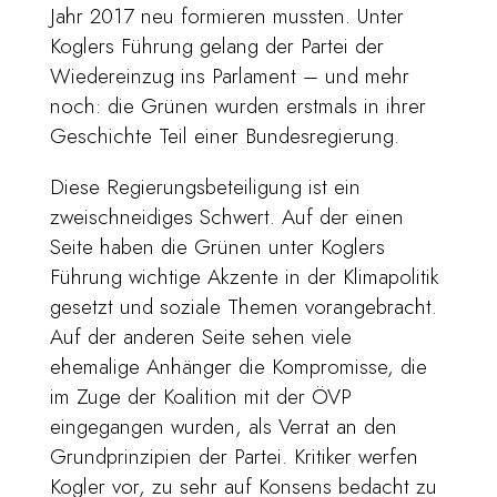
Jahr 2017 neu formieren mussten. Unter
Koglers Führung gelang der Partei der
Wiedereinzug ins Parlament – und mehr
noch: die Grünen wurden erstmals in ihrer
Geschichte Teil einer Bundesregierung.
Diese Regierungsbeteiligung ist ein
zweischneidiges Schwert. Auf der einen
Seite haben die Grünen unter Koglers
Führung wichtige Akzente in der Klimapolitik
gesetzt und soziale Themen vorangebracht.
Auf der anderen Seite sehen viele
ehemalige Anhänger die Kompromisse, die
im Zuge der Koalition mit der ÖVP
eingegangen wurden, als Verrat an den
Grundprinzipien der Partei. Kritiker werfen
Kogler vor, zu sehr auf Konsens bedacht zu