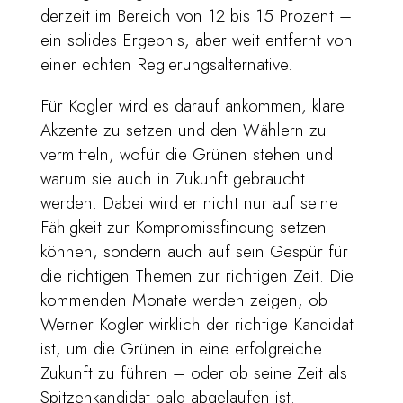
derzeit im Bereich von 12 bis 15 Prozent –
ein solides Ergebnis, aber weit entfernt von
einer echten Regierungsalternative.
Für Kogler wird es darauf ankommen, klare
Akzente zu setzen und den Wählern zu
vermitteln, wofür die Grünen stehen und
warum sie auch in Zukunft gebraucht
werden. Dabei wird er nicht nur auf seine
Fähigkeit zur Kompromissfindung setzen
können, sondern auch auf sein Gespür für
die richtigen Themen zur richtigen Zeit. Die
kommenden Monate werden zeigen, ob
Werner Kogler wirklich der richtige Kandidat
ist, um die Grünen in eine erfolgreiche
Zukunft zu führen – oder ob seine Zeit als
Spitzenkandidat bald abgelaufen ist.