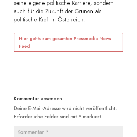
seine eigene politische Karriere, sondern
auch für die Zukunft der Grünen als
politische Kraft in Österreich.
Hier gehts zum gesamten Pressmedia News
Feed
Kommentar absenden
Deine E-Mail-Adresse wird nicht veröffentlicht.
Erforderliche Felder sind mit
*
markiert