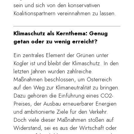
sein und sich von den konservativen
Koalitionspartnern vereinnahmen zu lassen.
Klimaschutz als Kernthema: Genug
getan oder zu wenig erreicht?
Ein zentrales Element der Grünen unter
Kogler ist und bleibt der Klimaschutz. In den
letzten Jahren wurden zahlreiche
Maßnahmen beschlossen, um Österreich
auf den Weg zur Klimaneutralität zu bringen.
Dazu gehören die Einführung eines CO2-
Preises, der Ausbau erneuerbarer Energien
und ambitionierte Ziele für den Verkehr.
Doch viele dieser Maßnahmen stoßen auf
Widerstand, sei es aus der Wirtschaft oder