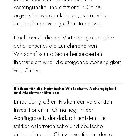
kostengünstig und effizient in China
organisiert werden können, ist für viele
Unternehmen von großem Interesse.
Doch bei all diesen Vorteilen gibt es eine
Schattenseite, die zunehmend von
Wirtschafts- und Sicherheitsexperten
thematisiert wird: die steigende Abhängigkeit
von China.
Risiken für die heimische Wirtschaft: Abhängigkeit
und Machtverhältnisse
Eines der größten Risiken der verstärkten
Investitionen in China liegt in der
Abhängigkeit, die dadurch entsteht. Je
stärker österreichische und deutsche
Unternehmen in China investieren, desto