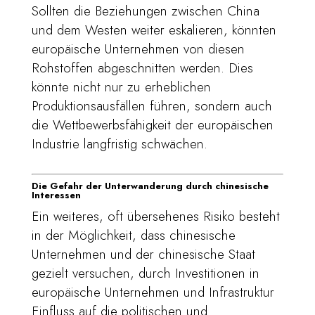
Sollten die Beziehungen zwischen China
und dem Westen weiter eskalieren, könnten
europäische Unternehmen von diesen
Rohstoffen abgeschnitten werden. Dies
könnte nicht nur zu erheblichen
Produktionsausfällen führen, sondern auch
die Wettbewerbsfähigkeit der europäischen
Industrie langfristig schwächen.
Die Gefahr der Unterwanderung durch chinesische
Interessen
Ein weiteres, oft übersehenes Risiko besteht
in der Möglichkeit, dass chinesische
Unternehmen und der chinesische Staat
gezielt versuchen, durch Investitionen in
europäische Unternehmen und Infrastruktur
Einfluss auf die politischen und