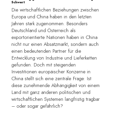
Schwert
Die wirtschaftlichen Beziehungen zwischen
Europa und China haben in den letzten
Jahren stark zugenommen. Besonders
Deutschland und Österreich als
exportorientierte Nationen haben in China
nicht nur einen Absatzmarkt, sondern auch
einen bedeutenden Partner für die
Entwicklung von Industrie und Lieferketten
gefunden. Doch mit steigenden
Investitionen europäischer Konzerne in
China stellt sich eine zentrale Frage: Ist
diese zunehmende Abhängigkeit von einem
Land mit ganz anderen politischen und
wirtschaftlichen Systemen langfristig tragbar
– oder sogar gefährlich?