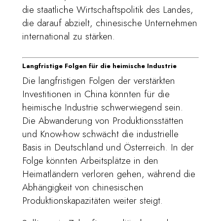
die staatliche Wirtschaftspolitik des Landes,
die darauf abzielt, chinesische Unternehmen
international zu stärken.
Langfristige Folgen für die heimische Industrie
Die langfristigen Folgen der verstärkten
Investitionen in China könnten für die
heimische Industrie schwerwiegend sein.
Die Abwanderung von Produktionsstätten
und Know-how schwächt die industrielle
Basis in Deutschland und Österreich. In der
Folge könnten Arbeitsplätze in den
Heimatländern verloren gehen, während die
Abhängigkeit von chinesischen
Produktionskapazitäten weiter steigt.