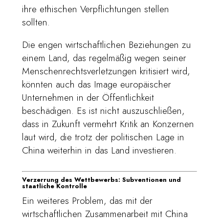
ihre ethischen Verpflichtungen stellen
sollten.
Die engen wirtschaftlichen Beziehungen zu
einem Land, das regelmäßig wegen seiner
Menschenrechtsverletzungen kritisiert wird,
könnten auch das Image europäischer
Unternehmen in der Öffentlichkeit
beschädigen. Es ist nicht auszuschließen,
dass in Zukunft vermehrt Kritik an Konzernen
laut wird, die trotz der politischen Lage in
China weiterhin in das Land investieren.
Verzerrung des Wettbewerbs: Subventionen und
staatliche Kontrolle
Ein weiteres Problem, das mit der
wirtschaftlichen Zusammenarbeit mit China