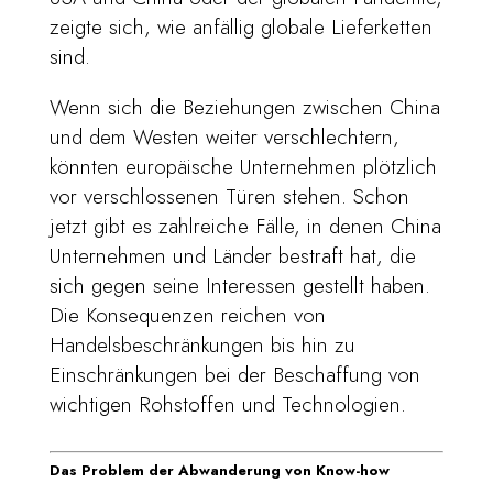
zeigte sich, wie anfällig globale Lieferketten
sind.
Wenn sich die Beziehungen zwischen China
und dem Westen weiter verschlechtern,
könnten europäische Unternehmen plötzlich
vor verschlossenen Türen stehen. Schon
jetzt gibt es zahlreiche Fälle, in denen China
Unternehmen und Länder bestraft hat, die
sich gegen seine Interessen gestellt haben.
Die Konsequenzen reichen von
Handelsbeschränkungen bis hin zu
Einschränkungen bei der Beschaffung von
wichtigen Rohstoffen und Technologien.
Das Problem der Abwanderung von Know-how