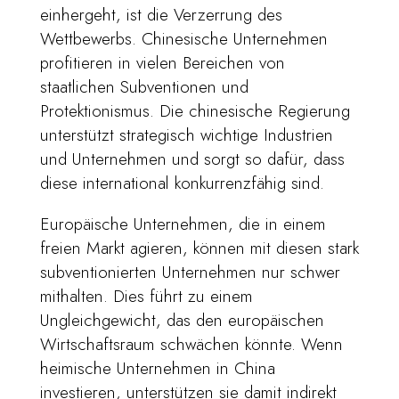
einhergeht, ist die Verzerrung des
Wettbewerbs. Chinesische Unternehmen
profitieren in vielen Bereichen von
staatlichen Subventionen und
Protektionismus. Die chinesische Regierung
unterstützt strategisch wichtige Industrien
und Unternehmen und sorgt so dafür, dass
diese international konkurrenzfähig sind.
Europäische Unternehmen, die in einem
freien Markt agieren, können mit diesen stark
subventionierten Unternehmen nur schwer
mithalten. Dies führt zu einem
Ungleichgewicht, das den europäischen
Wirtschaftsraum schwächen könnte. Wenn
heimische Unternehmen in China
investieren, unterstützen sie damit indirekt