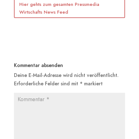
Hier gehts zum gesamten Pressmedia
Wirtschafts News Feed
Kommentar absenden
Deine E-Mail-Adresse wird nicht veröffentlicht.
Erforderliche Felder sind mit
*
markiert