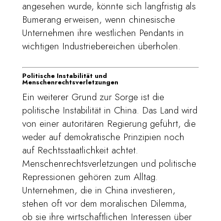
angesehen wurde, könnte sich langfristig als
Bumerang erweisen, wenn chinesische
Unternehmen ihre westlichen Pendants in
wichtigen Industriebereichen überholen.
Politische Instabilität und
Menschenrechtsverletzungen
Ein weiterer Grund zur Sorge ist die
politische Instabilität in China. Das Land wird
von einer autoritären Regierung geführt, die
weder auf demokratische Prinzipien noch
auf Rechtsstaatlichkeit achtet.
Menschenrechtsverletzungen und politische
Repressionen gehören zum Alltag.
Unternehmen, die in China investieren,
stehen oft vor dem moralischen Dilemma,
ob sie ihre wirtschaftlichen Interessen über