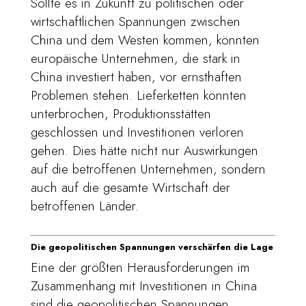
Sollte es in Zukunft zu politischen oder
wirtschaftlichen Spannungen zwischen
China und dem Westen kommen, könnten
europäische Unternehmen, die stark in
China investiert haben, vor ernsthaften
Problemen stehen. Lieferketten könnten
unterbrochen, Produktionsstätten
geschlossen und Investitionen verloren
gehen. Dies hätte nicht nur Auswirkungen
auf die betroffenen Unternehmen, sondern
auch auf die gesamte Wirtschaft der
betroffenen Länder.
Die geopolitischen Spannungen verschärfen die Lage
Eine der größten Herausforderungen im
Zusammenhang mit Investitionen in China
sind die geopolitischen Spannungen