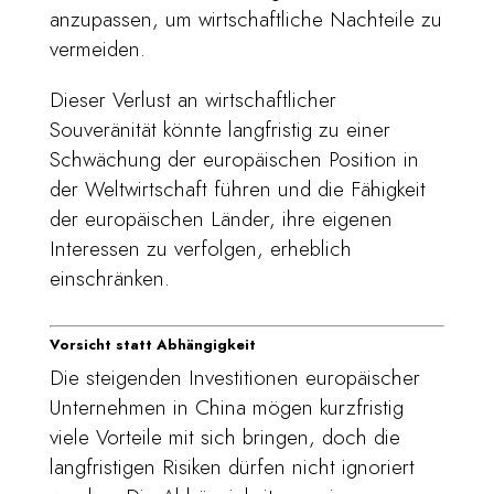
anzupassen, um wirtschaftliche Nachteile zu
vermeiden.
Dieser Verlust an wirtschaftlicher
Souveränität könnte langfristig zu einer
Schwächung der europäischen Position in
der Weltwirtschaft führen und die Fähigkeit
der europäischen Länder, ihre eigenen
Interessen zu verfolgen, erheblich
einschränken.
Vorsicht statt Abhängigkeit
Die steigenden Investitionen europäischer
Unternehmen in China mögen kurzfristig
viele Vorteile mit sich bringen, doch die
langfristigen Risiken dürfen nicht ignoriert