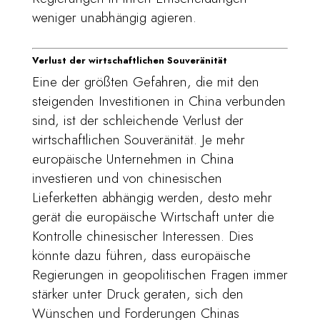
weniger unabhängig agieren.
Verlust der wirtschaftlichen Souveränität
Eine der größten Gefahren, die mit den
steigenden Investitionen in China verbunden
sind, ist der schleichende Verlust der
wirtschaftlichen Souveränität. Je mehr
europäische Unternehmen in China
investieren und von chinesischen
Lieferketten abhängig werden, desto mehr
gerät die europäische Wirtschaft unter die
Kontrolle chinesischer Interessen. Dies
könnte dazu führen, dass europäische
Regierungen in geopolitischen Fragen immer
stärker unter Druck geraten, sich den
Wünschen und Forderungen Chinas