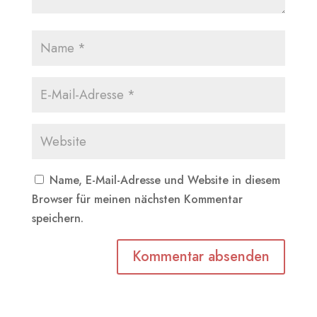
Name, E-Mail-Adresse und Website in diesem
Browser für meinen nächsten Kommentar
speichern.