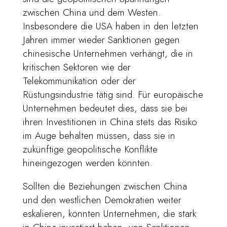
zwischen China und dem Westen.
Insbesondere die USA haben in den letzten
Jahren immer wieder Sanktionen gegen
chinesische Unternehmen verhängt, die in
kritischen Sektoren wie der
Telekommunikation oder der
Rüstungsindustrie tätig sind. Für europäische
Unternehmen bedeutet dies, dass sie bei
ihren Investitionen in China stets das Risiko
im Auge behalten müssen, dass sie in
zukünftige geopolitische Konflikte
hineingezogen werden könnten.
Sollten die Beziehungen zwischen China
und den westlichen Demokratien weiter
eskalieren, könnten Unternehmen, die stark