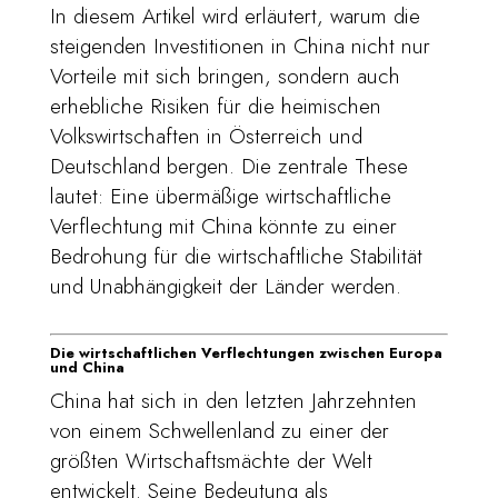
In diesem Artikel wird erläutert, warum die
steigenden Investitionen in China nicht nur
Vorteile mit sich bringen, sondern auch
erhebliche Risiken für die heimischen
Volkswirtschaften in Österreich und
Deutschland bergen. Die zentrale These
lautet: Eine übermäßige wirtschaftliche
Verflechtung mit China könnte zu einer
Bedrohung für die wirtschaftliche Stabilität
und Unabhängigkeit der Länder werden.
Die wirtschaftlichen Verflechtungen zwischen Europa
und China
China hat sich in den letzten Jahrzehnten
von einem Schwellenland zu einer der
größten Wirtschaftsmächte der Welt
entwickelt. Seine Bedeutung als