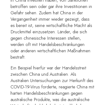
in China investiert haben, von Sanktionen
betroffen sein oder gar ihre Investitionen in
Gefahr sehen. Zudem hat China in der
Vergangenheit immer wieder gezeigt, dass
es bereit ist, seine wirtschaftliche Macht als
Druckmittel einzusetzen. Länder, die sich
gegen chinesische Interessen stellen,
werden oft mit Handelsbeschränkungen
oder anderen wirtschaftlichen Maßnahmen
bestraft.
Ein Beispiel hierfür war der Handelsstreit
zwischen China und Australien. Als
Australien Untersuchungen zur Herkunft des
COVID-19-Virus forderte, reagierte China mit
harten Handelsbeschränkungen gegen
australische Produkte, was die australische