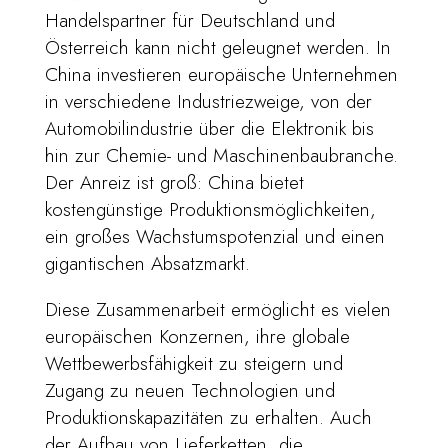
Handelspartner für Deutschland und
Österreich kann nicht geleugnet werden. In
China investieren europäische Unternehmen
in verschiedene Industriezweige, von der
Automobilindustrie über die Elektronik bis
hin zur Chemie- und Maschinenbaubranche.
Der Anreiz ist groß: China bietet
kostengünstige Produktionsmöglichkeiten,
ein großes Wachstumspotenzial und einen
gigantischen Absatzmarkt.
Diese Zusammenarbeit ermöglicht es vielen
europäischen Konzernen, ihre globale
Wettbewerbsfähigkeit zu steigern und
Zugang zu neuen Technologien und
Produktionskapazitäten zu erhalten. Auch
der Aufbau von Lieferketten, die