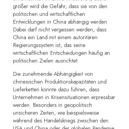
größer wird die Gefahr, dass sie von den
politischen und wirtschaftlichen
Entwicklungen in China abhängig werden.
Dabei darf nicht vergessen werden, dass
China ein Land mit einem autoritären
Regierungssystem ist, das seine
wirtschaftlichen Entscheidungen häufig an
politischen Zielen ausrichtet.
Die zunehmende Abhängigkeit von
chinesischen Produktionskapazitäten und
Lieferketten könnte dazu führen, dass
Unternehmen in Krisensituationen erpressbar
werden. Besonders in geopolitisch
unsicheren Zeiten, wie beispielsweise
während des Handelskriegs zwischen den
USA und China oder der globalen Pandemie,