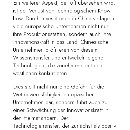
Ein weiterer Aspekt, der oft übersehen wird,
ist der Verlust von technologischem Know-
how. Durch Investitionen in China verlagern
viele europäische Unternehmen nicht nur
ihre Produktionsstätten, sondern auch ihre
Innovationskraft in das Land. Chinesische
Unternehmen profitieren von diesem
Wissenstransfer und entwickeln eigene
Technologien, die zunehmend mit den
westlichen konkurrieren.
Dies stellt nicht nur eine Gefahr für die
Wettbewerbsfähigkeit europäischer
Unternehmen dar, sondern führt auch zu
einer Schwächung der Innovationskraft in
den Heimatländern. Der
Technologietransfer, der zunächst als positiv