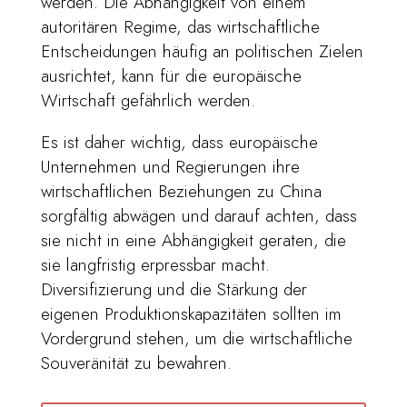
werden. Die Abhängigkeit von einem
autoritären Regime, das wirtschaftliche
Entscheidungen häufig an politischen Zielen
ausrichtet, kann für die europäische
Wirtschaft gefährlich werden.
Es ist daher wichtig, dass europäische
Unternehmen und Regierungen ihre
wirtschaftlichen Beziehungen zu China
sorgfältig abwägen und darauf achten, dass
sie nicht in eine Abhängigkeit geraten, die
sie langfristig erpressbar macht.
Diversifizierung und die Stärkung der
eigenen Produktionskapazitäten sollten im
Vordergrund stehen, um die wirtschaftliche
Souveränität zu bewahren.