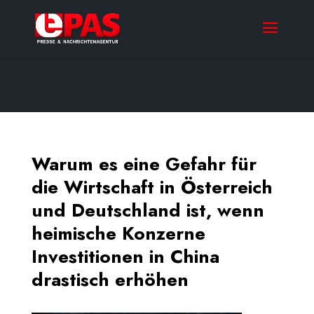
Warum es eine Gefahr für
die Wirtschaft in Österreich
und Deutschland ist, wenn
heimische Konzerne
Investitionen in China
drastisch erhöhen