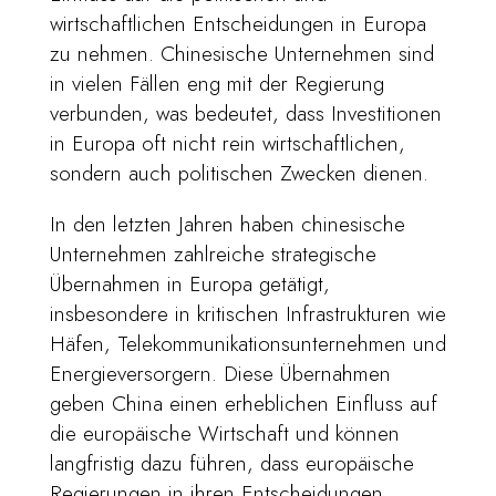
wirtschaftlichen Entscheidungen in Europa
zu nehmen. Chinesische Unternehmen sind
in vielen Fällen eng mit der Regierung
verbunden, was bedeutet, dass Investitionen
in Europa oft nicht rein wirtschaftlichen,
sondern auch politischen Zwecken dienen.
In den letzten Jahren haben chinesische
Unternehmen zahlreiche strategische
Übernahmen in Europa getätigt,
insbesondere in kritischen Infrastrukturen wie
Häfen, Telekommunikationsunternehmen und
Energieversorgern. Diese Übernahmen
geben China einen erheblichen Einfluss auf
die europäische Wirtschaft und können
langfristig dazu führen, dass europäische
Regierungen in ihren Entscheidungen