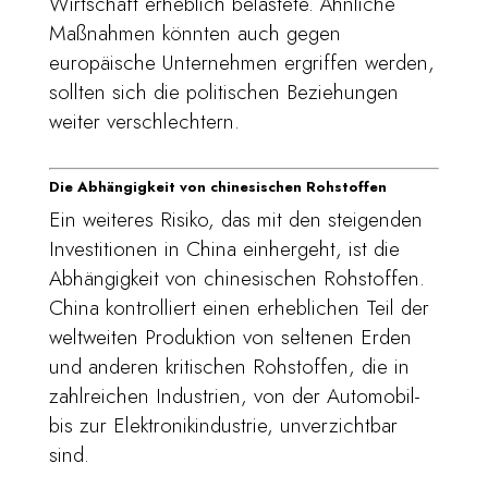
Wirtschaft erheblich belastete. Ähnliche
Maßnahmen könnten auch gegen
europäische Unternehmen ergriffen werden,
sollten sich die politischen Beziehungen
weiter verschlechtern.
Die Abhängigkeit von chinesischen Rohstoffen
Ein weiteres Risiko, das mit den steigenden
Investitionen in China einhergeht, ist die
Abhängigkeit von chinesischen Rohstoffen.
China kontrolliert einen erheblichen Teil der
weltweiten Produktion von seltenen Erden
und anderen kritischen Rohstoffen, die in
zahlreichen Industrien, von der Automobil-
bis zur Elektronikindustrie, unverzichtbar
sind.