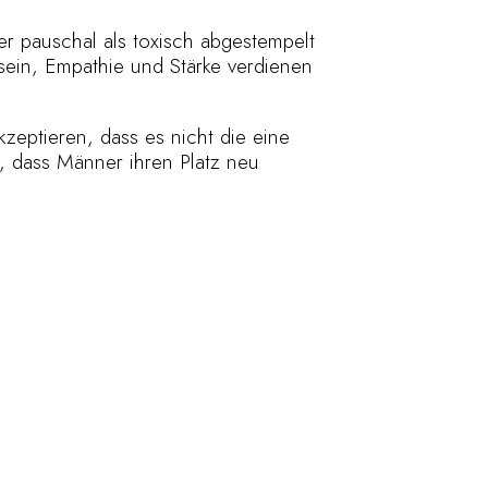
ger pauschal als toxisch abgestempelt
tsein, Empathie und Stärke verdienen
akzeptieren, dass es nicht die eine
, dass Männer ihren Platz neu