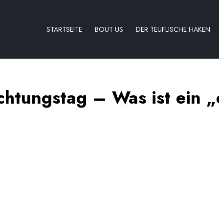
STARTSEITE
BOUT US
DER TEUFLISCHE HAKEN
htungstag – Was ist ein „