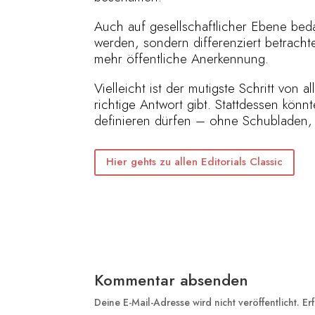
Auch auf gesellschaftlicher Ebene bedar
werden, sondern differenziert betracht
mehr öffentliche Anerkennung.
Vielleicht ist der mutigste Schritt von 
richtige Antwort gibt. Stattdessen kö
definieren dürfen – ohne Schubladen, 
Hier gehts zu allen Editorials Classic
Kommentar absenden
Deine E-Mail-Adresse wird nicht veröffentlicht.
Er