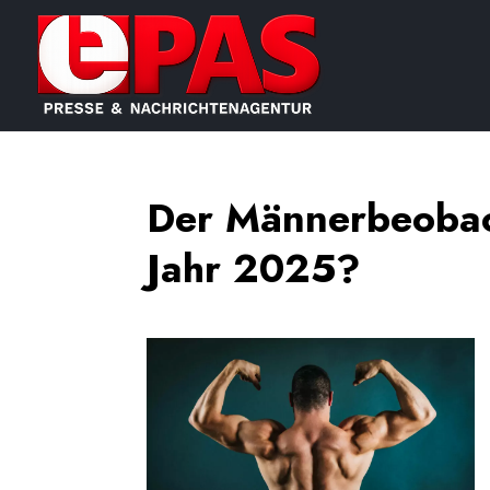
Der Männerbeobac
Jahr 2025?