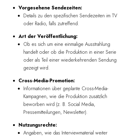
Vorgesehene Sendezeiten:
Details zu den spezifischen Sendezeiten im TV
oder Radio, falls zutreffend.
Art der Veröffentlichung:
Ob es sich um eine einmalige Ausstrahlung
handelt oder ob die Produktion in einer Serie
oder als Teil einer wiederkehrenden Sendung
gezeigt wird.
Cross-Media-Promotion:
Informationen über geplante Cross-Media-
Kampagnen, wie die Produktion zusätzlich
beworben wird (z. B. Social Media,
Pressemitteilungen, Newsletter).
Nutzungsrechte:
Angaben, wie das Interviewmaterial weiter