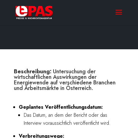
Beschreibung:
Untersuchung der
wirtschaftlichen Auswirkungen der
Energiewende auf verschiedene Branchen
und Arbeitsmärkte in Österreich.
Geplantes Veröffentlichungsdatum:
Das Datum, an dem der Bericht oder das
Interview voraussichtlich veröffentlicht wird.
Verbreitungswege: