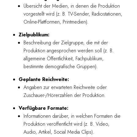
Übersicht der Medien, in denen die Produktion
vorgestellt wird (z. B. TV-Sender, Radiostationen,
Online-Plattformen, Printmedien).
Zielpublikum:
Beschreibung der Zielgruppe, die mit der
Produktion angesprochen werden soll (z. B.
allgemeine Öffentlichkeit, Fachpublikum,
bestimmte demografische Gruppen).
Geplante Reichweite:
Angaben zur erwarteten Reichweite oder
Zuschauer-/Hörerzahlen der Produktion.
Verfügbare Formate:
Informationen darüber, in welchen Formaten die
Produktion veröffentlicht wird (z. B. Video,
Audio, Artikel, Social Media Clips).