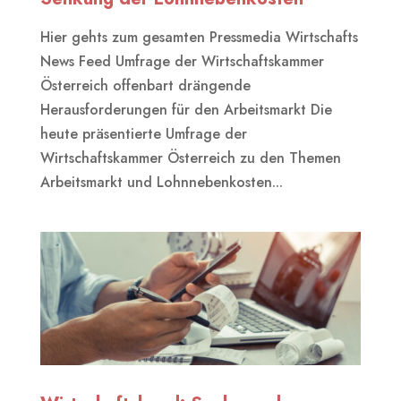
Hier gehts zum gesamten Pressmedia Wirtschafts
News Feed Umfrage der Wirtschaftskammer
Österreich offenbart drängende
Herausforderungen für den Arbeitsmarkt Die
heute präsentierte Umfrage der
Wirtschaftskammer Österreich zu den Themen
Arbeitsmarkt und Lohnnebenkosten...