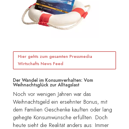
Hier gehts zum gesamten Pressmedia
Wirtschafts News Feed
Der Wandel im Konsumverhalten: Vom
Weihnachtsglück zur Alltagslast
Noch vor wenigen Jahren war das
Weihnachtsgeld ein ersehnter Bonus, mit
dem Familien Geschenke kauften oder lang
gehegte Konsumwünsche erfüllten. Doch
heute sieht die Realität anders aus: Immer