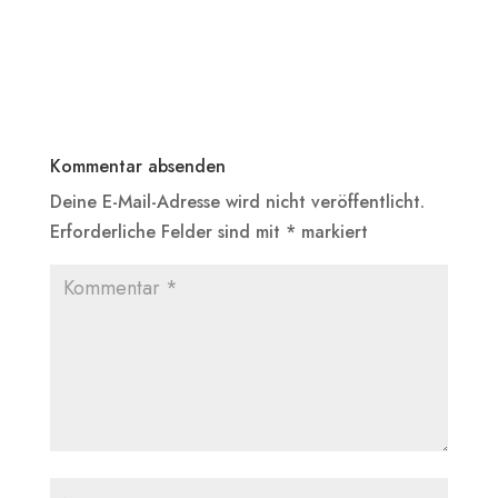
Kommentar absenden
Deine E-Mail-Adresse wird nicht veröffentlicht.
Erforderliche Felder sind mit
*
markiert