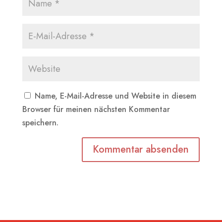
Name, E-Mail-Adresse und Website in diesem
Browser für meinen nächsten Kommentar
speichern.