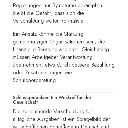
Regierungen nur Symptome bekämpfen,
bleibt die Gefahr, dass sich die
Verschuldung weiter normalisiert.
Ein Ansatz könnte die Stärkung
gemeinnütziger Organisationen sein, die
finanzielle Beratung anbieten. Gleichzeitig
müssen Arbeitgeber Verantwortung
übernehmen, etwa durch bessere Bezahlung
oder Zusatzleistungen wie
Schuldnerberatung.
Schlussgedanken: Ein Weckruf für die
Gesellschaft
Die zunehmende Verschuldung für
alltägliche Ausgaben ist ein Spiegelbild der
wirtschaftlichen Schieflage in Deutschland