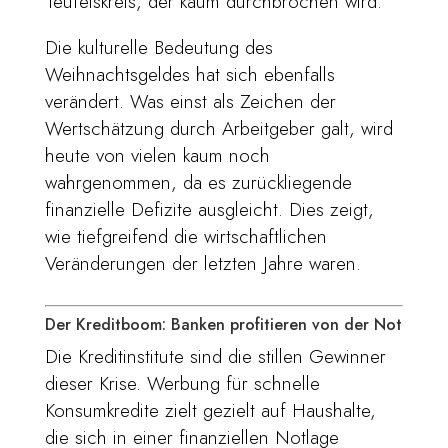
Teufelskreis, der kaum durchbrochen wird.
Die kulturelle Bedeutung des
Weihnachtsgeldes hat sich ebenfalls
verändert. Was einst als Zeichen der
Wertschätzung durch Arbeitgeber galt, wird
heute von vielen kaum noch
wahrgenommen, da es zurückliegende
finanzielle Defizite ausgleicht. Dies zeigt,
wie tiefgreifend die wirtschaftlichen
Veränderungen der letzten Jahre waren.
Der Kreditboom: Banken profitieren von der Not
Die Kreditinstitute sind die stillen Gewinner
dieser Krise. Werbung für schnelle
Konsumkredite zielt gezielt auf Haushalte,
die sich in einer finanziellen Notlage