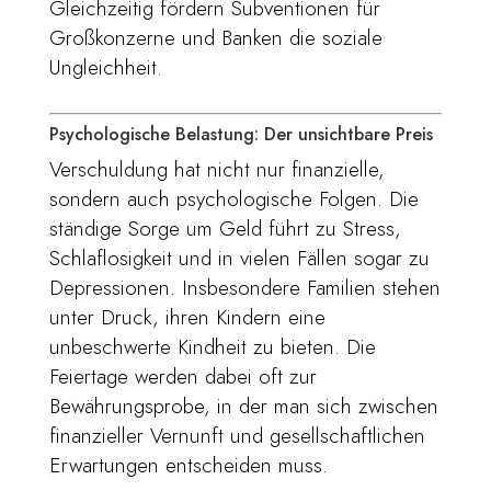
Gleichzeitig fördern Subventionen für
Großkonzerne und Banken die soziale
Ungleichheit.
Psychologische Belastung: Der unsichtbare Preis
Verschuldung hat nicht nur finanzielle,
sondern auch psychologische Folgen. Die
ständige Sorge um Geld führt zu Stress,
Schlaflosigkeit und in vielen Fällen sogar zu
Depressionen. Insbesondere Familien stehen
unter Druck, ihren Kindern eine
unbeschwerte Kindheit zu bieten. Die
Feiertage werden dabei oft zur
Bewährungsprobe, in der man sich zwischen
finanzieller Vernunft und gesellschaftlichen
Erwartungen entscheiden muss.