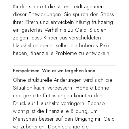
Kinder sind oft die stillen Leidtragenden
dieser Entwicklungen. Sie spüren den Stress
ihrer Eltern und entwickeln häufig frühzeitig
ein gestörtes Verhältnis zu Geld. Studien
zeigen, dass Kinder aus verschuldeten
Haushalten später selbst ein höheres Risiko
haben, finanzielle Probleme zu entwickeln.
Perspektiven: Wie es weitergehen kann
Ohne strukturelle Änderungen wird sich die
Situation kaum verbessern. Höhere Löhne
und gezielte Entlastungen könnten den
Druck auf Haushalte verringern. Ebenso
wichtig ist die finanzielle Bildung, um
Menschen besser auf den Umgang mit Geld
vorzubereiten. Doch solange die