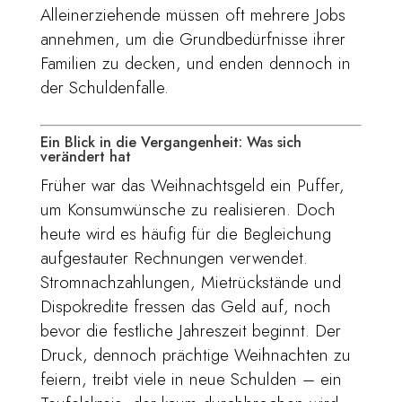
Alleinerziehende müssen oft mehrere Jobs
annehmen, um die Grundbedürfnisse ihrer
Familien zu decken, und enden dennoch in
der Schuldenfalle.
Ein Blick in die Vergangenheit: Was sich
verändert hat
Früher war das Weihnachtsgeld ein Puffer,
um Konsumwünsche zu realisieren. Doch
heute wird es häufig für die Begleichung
aufgestauter Rechnungen verwendet.
Stromnachzahlungen, Mietrückstände und
Dispokredite fressen das Geld auf, noch
bevor die festliche Jahreszeit beginnt. Der
Druck, dennoch prächtige Weihnachten zu
feiern, treibt viele in neue Schulden – ein