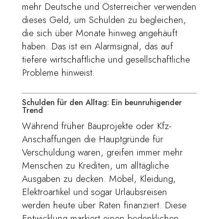
mehr Deutsche und Österreicher verwenden
dieses Geld, um Schulden zu begleichen,
die sich über Monate hinweg angehäuft
haben. Das ist ein Alarmsignal, das auf
tiefere wirtschaftliche und gesellschaftliche
Probleme hinweist.
Schulden für den Alltag: Ein beunruhigender
Trend
Während früher Bauprojekte oder Kfz-
Anschaffungen die Hauptgründe für
Verschuldung waren, greifen immer mehr
Menschen zu Krediten, um alltägliche
Ausgaben zu decken. Möbel, Kleidung,
Elektroartikel und sogar Urlaubsreisen
werden heute über Raten finanziert. Diese
Entwicklung markiert einen bedenklichen