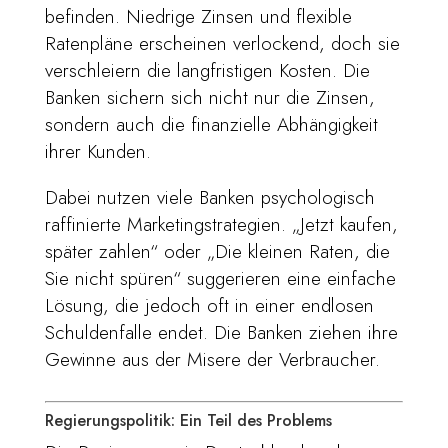
befinden. Niedrige Zinsen und flexible
Ratenpläne erscheinen verlockend, doch sie
verschleiern die langfristigen Kosten. Die
Banken sichern sich nicht nur die Zinsen,
sondern auch die finanzielle Abhängigkeit
ihrer Kunden.
Dabei nutzen viele Banken psychologisch
raffinierte Marketingstrategien. „Jetzt kaufen,
später zahlen“ oder „Die kleinen Raten, die
Sie nicht spüren“ suggerieren eine einfache
Lösung, die jedoch oft in einer endlosen
Schuldenfalle endet. Die Banken ziehen ihre
Gewinne aus der Misere der Verbraucher.
Regierungspolitik: Ein Teil des Problems