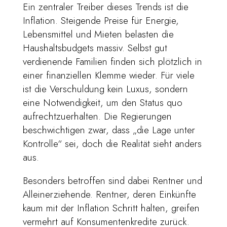
Ein zentraler Treiber dieses Trends ist die
Inflation. Steigende Preise für Energie,
Lebensmittel und Mieten belasten die
Haushaltsbudgets massiv. Selbst gut
verdienende Familien finden sich plötzlich in
einer finanziellen Klemme wieder. Für viele
ist die Verschuldung kein Luxus, sondern
eine Notwendigkeit, um den Status quo
aufrechtzuerhalten. Die Regierungen
beschwichtigen zwar, dass „die Lage unter
Kontrolle“ sei, doch die Realität sieht anders
aus.
Besonders betroffen sind dabei Rentner und
Alleinerziehende. Rentner, deren Einkünfte
kaum mit der Inflation Schritt halten, greifen
vermehrt auf Konsumentenkredite zurück.