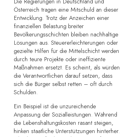
Die Regierungen in Deutschland und
Österreich tragen eine Mitschuld an dieser
Entwicklung. Trotz der Anzeichen einer
finanziellen Belastung breiter
Bevölkerungsschichten bleiben nachhaltige
Lösungen aus. Steuererleichterungen oder
gezielte Hilfen für die Mittelschicht werden
durch teure Projekte oder ineffiziente
Maßnahmen ersetzt. Es scheint, als würden
die Verantwortlichen darauf setzen, dass
sich die Bürger selbst retten – oft durch
Schulden.
Ein Beispiel ist die unzureichende
Anpassung der Sozialleistungen. Während
die Lebenshaltungskosten rasant steigen,
hinken staatliche Unterstützungen hinterher.