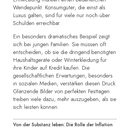
Wendepunkt: Konsumgüter, die einst als
Luxus galten, sind für viele nur noch über
Schulden erreichbar.
Ein besonders dramatisches Beispiel zeigt
sich bei jungen Familien. Sie müssen oft
entscheiden, ob sie die dringend benötigten
Haushaltsgeräte oder Winterkleidung für
ihre Kinder auf Kredit kaufen. Die
gesellschaftlichen Erwartungen, besonders
in sozialen Medien, verstärken diesen Druck.
Glänzende Bilder von perfekten Festtagen
treiben viele dazu, mehr auszugeben, als sie
sich leisten können.
Von der Substanz leben: Die Rolle der Inflation