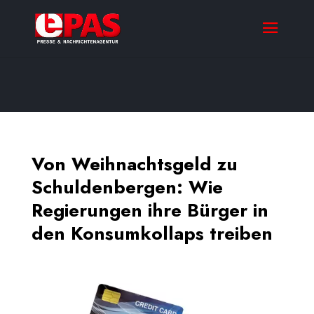
Von Weihnachtsgeld zu
Schuldenbergen: Wie
Regierungen ihre Bürger in
den Konsumkollaps treiben