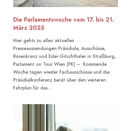
Die Parlamentswoche vom 17. bis 21.
März 2025
Hier gehts zu allen aktuellen
Presseaussendungen Präsidiale, Ausschüsse,
Rosenkranz und Eder-Gitschthaler in Straßburg,
Parlament on Tour Wien (PK) – Kommende
Woche tagen wieder Fachausschüsse und die
Präsidialkonferenz berät über den weiteren
Fahrplan für das...