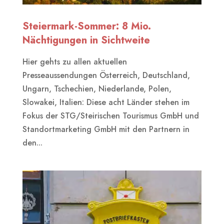
Steiermark-Sommer: 8 Mio.
Nächtigungen in Sichtweite
Hier gehts zu allen aktuellen
Presseaussendungen Österreich, Deutschland,
Ungarn, Tschechien, Niederlande, Polen,
Slowakei, Italien: Diese acht Länder stehen im
Fokus der STG/Steirischen Tourismus GmbH und
Standortmarketing GmbH mit den Partnern in
den...