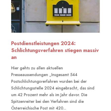
Postdienstleistungen 2024:
Schlichtungsverfahren stiegen massiv
an
Hier gehts zu allen aktuellen
Presseaussendungen „Insgesamt 544
Postschlichtungsverfahren wurden bei der
Schlichtungsstelle 2024 eingebracht, das sind
um 42 Prozent mehr als im Jahr davor. Die
Spitzenreiter bei den Verfahren sind die
Österreichische Post mit 420...