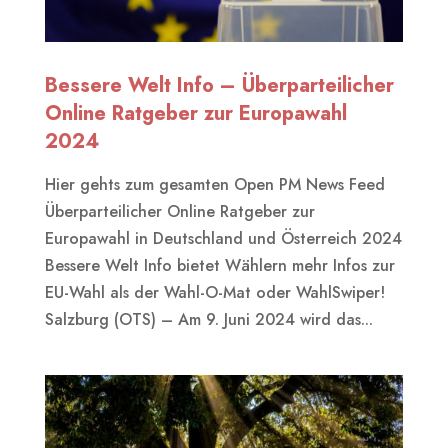
Bessere Welt Info – Überparteilicher
Online Ratgeber zur Europawahl
2024
Hier gehts zum gesamten Open PM News Feed
Überparteilicher Online Ratgeber zur
Europawahl in Deutschland und Österreich 2024
Bessere Welt Info bietet Wählern mehr Infos zur
EU-Wahl als der Wahl-O-Mat oder WahlSwiper!
Salzburg (OTS) – Am 9. Juni 2024 wird das...