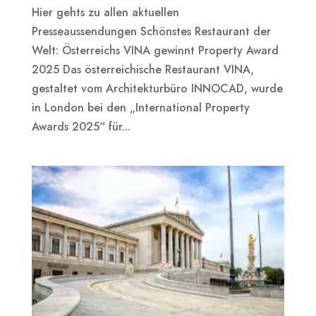
Hier gehts zu allen aktuellen
Presseaussendungen Schönstes Restaurant der
Welt: Österreichs VINA gewinnt Property Award
2025 Das österreichische Restaurant VINA,
gestaltet vom Architekturbüro INNOCAD, wurde
in London bei den „International Property
Awards 2025“ für...