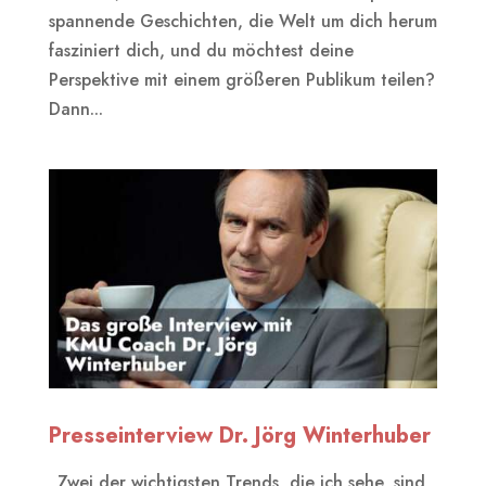
spannende Geschichten, die Welt um dich herum
fasziniert dich, und du möchtest deine
Perspektive mit einem größeren Publikum teilen?
Dann...
Presseinterview Dr. Jörg Winterhuber
„Zwei der wichtigsten Trends, die ich sehe, sind