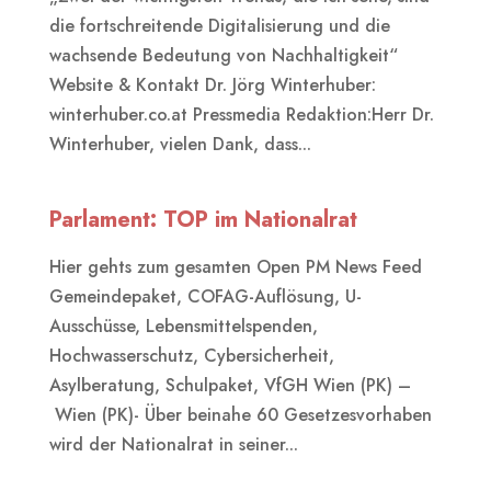
die fortschreitende Digitalisierung und die
wachsende Bedeutung von Nachhaltigkeit“
Website & Kontakt Dr. Jörg Winterhuber:
winterhuber.co.at Pressmedia Redaktion:Herr Dr.
Winterhuber, vielen Dank, dass...
Parlament: TOP im Nationalrat
Hier gehts zum gesamten Open PM News Feed
Gemeindepaket, COFAG-Auflösung, U-
Ausschüsse, Lebensmittelspenden,
Hochwasserschutz, Cybersicherheit,
Asylberatung, Schulpaket, VfGH Wien (PK) –
Wien (PK)- Über beinahe 60 Gesetzesvorhaben
wird der Nationalrat in seiner...