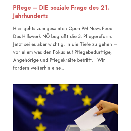
Pflege – DIE soziale Frage des 21.
Jahrhunderts
Hier gehts zum gesamten Open PM News Feed
Das Hilfswerk NÖ begrüßt die 3. Pflegereform.
Jetzt sei es aber wichtig, in die Tiefe zu gehen –
vor allem was den Fokus auf Pflegebedürftige,
Angehörige und Pflegekräfte betrifft. Wir
fordern weiterhin eine...