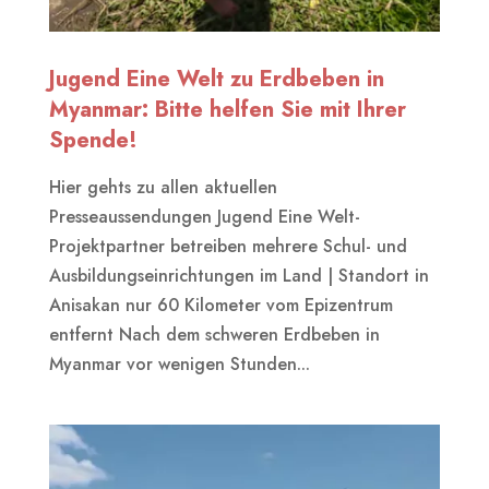
Jugend Eine Welt zu Erdbeben in
Myanmar: Bitte helfen Sie mit Ihrer
Spende!
Hier gehts zu allen aktuellen
Presseaussendungen Jugend Eine Welt-
Projektpartner betreiben mehrere Schul- und
Ausbildungseinrichtungen im Land | Standort in
Anisakan nur 60 Kilometer vom Epizentrum
entfernt Nach dem schweren Erdbeben in
Myanmar vor wenigen Stunden...