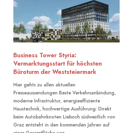
Business Tower Styria:
Vermarktungsstart für höchsten
Büroturm der Weststeiermark
Hier gehts zu allen aktuellen
Presseaussendungen Beste Verkehrsanbindung,
moderne Infrastruktur, energieeffiziente
Haustechnik, hochwertige Ausführung: Direkt
beim Autobahnknoten Lieboch südwestlich von
Graz entsteht in den kommenden Jahren auf
einer Gesamtfläche von...