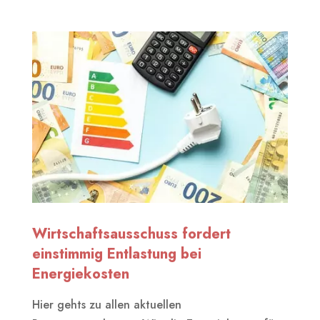
Wirtschaftsausschuss fordert
einstimmig Entlastung bei
Energiekosten
Hier gehts zu allen aktuellen