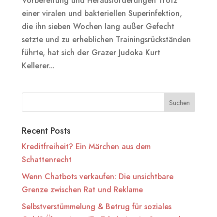
Vorbereitung und Herausforderungen Trotz
einer viralen und bakteriellen Superinfektion,
die ihn sieben Wochen lang außer Gefecht
setzte und zu erheblichen Trainingsrückständen
führte, hat sich der Grazer Judoka Kurt
Kellerer...
Suchen
Recent Posts
Kreditfreiheit? Ein Märchen aus dem
Schattenrecht
Wenn Chatbots verkaufen: Die unsichtbare
Grenze zwischen Rat und Reklame
Selbstverstümmelung & Betrug für soziales