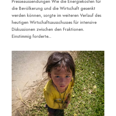
Presseaussendungen Wie die Energiekosten für
die Bevölkerung und die Wirtschaft gesenkt
werden können, sorgte im weiteren Verlauf des
heutigen Wirtschaftsausschusses für intensive
Diskussionen zwischen den Fraktionen.
Einstimmig forderte...