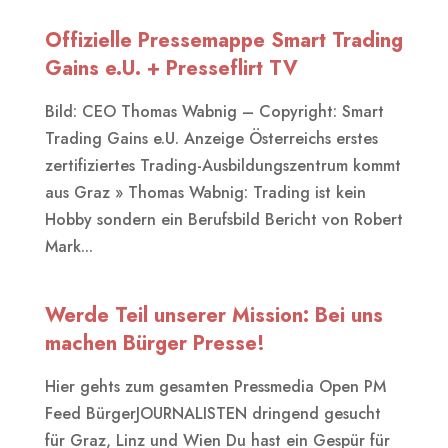
Offizielle Pressemappe Smart Trading
Gains e.U. + Presseflirt TV
Bild: CEO Thomas Wabnig – Copyright: Smart
Trading Gains e.U. Anzeige Österreichs erstes
zertifiziertes Trading-Ausbildungszentrum kommt
aus Graz » Thomas Wabnig: Trading ist kein
Hobby sondern ein Berufsbild Bericht von Robert
Mark...
Werde Teil unserer Mission: Bei uns
machen Bürger Presse!
Hier gehts zum gesamten Pressmedia Open PM
Feed BürgerJOURNALISTEN dringend gesucht
für Graz, Linz und Wien Du hast ein Gespür für